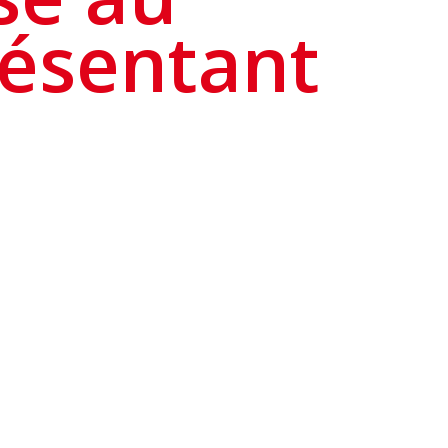
résentant