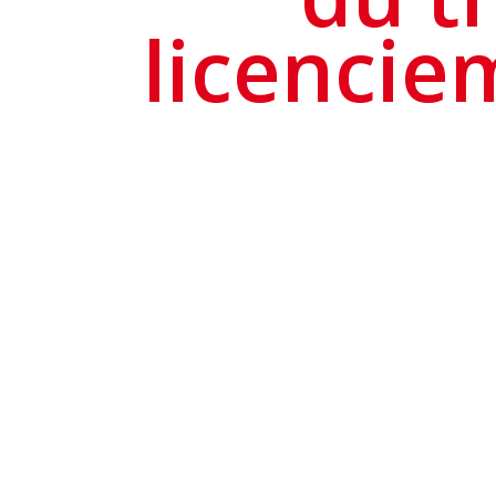
licencie