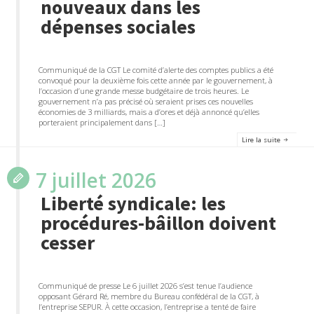
nouveaux dans les
dépenses sociales
Communiqué de la CGT Le comité d’alerte des comptes publics a été
convoqué pour la deuxième fois cette année par le gouvernement, à
l’occasion d’une grande messe budgétaire de trois heures. Le
gouvernement n’a pas précisé où seraient prises ces nouvelles
économies de 3 milliards, mais a d’ores et déjà annoncé qu’elles
porteraient principalement dans […]
Lire la suite
7 juillet 2026
Liberté syndicale: les
procédures-bâillon doivent
cesser
Communiqué de presse Le 6 juillet 2026 s’est tenue l’audience
opposant Gérard Ré, membre du Bureau confédéral de la CGT, à
l’entreprise SEPUR. À cette occasion, l’entreprise a tenté de faire