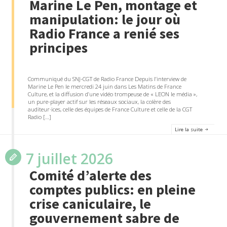
Marine Le Pen, montage et
manipulation: le jour où
Radio France a renié ses
principes
Communiqué du SNJ-CGT de Radio France Depuis l’interview de
Marine Le Pen le mercredi 24 juin dans Les Matins de France
Culture, et la diffusion d’une vidéo trompeuse de « LEON le média »,
un pure-player actif sur les réseaux sociaux, la colère des
auditeur·ices, celle des équipes de France Culture et celle de la CGT
Radio […]
Lire la suite
7 juillet 2026
Comité d’alerte des
comptes publics: en pleine
crise caniculaire, le
gouvernement sabre de