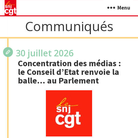
Menu
Communiqués
30 juillet 2026
Concentration des médias :
le Conseil d’Etat renvoie la
balle… au Parlement