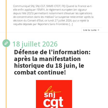
Communiqué SNJ, SNJ-CGT, SNME-CFDT, FEJ Quand la France va-t-
elle enfin appliquer l’EMFA, le règlement européen (en vigueur
depuis l’été 2025) permettant notamment d’évaluer les opérations
de concentration dans les médias? Le suspense reste entier après la
décision du Conseil d’Etat, ce lundi 27 juillet 2026, qui a rejeté la
requête déposée par Reporters Sans Frontières […]
Lire la suite
18 juillet 2026
Défense de l’information:
après la manifestation
historique du 18 juin, le
combat continue!