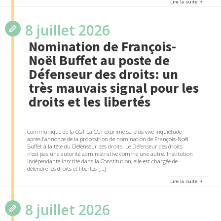
Lire la suite
8 juillet 2026
Nomination de François-
Noël Buffet au poste de
Défenseur des droits: un
très mauvais signal pour les
droits et les libertés
Communiqué de la CGT La CGT exprime sa plus vive inquiétude
après l’annonce de la proposition de nomination de François-Noël
Buffet à la tête du Défenseur des droits. Le Défenseur des droits
n’est pas une autorité administrative comme une autre. Institution
indépendante inscrite dans la Constitution, elle est chargée de
défendre les droits et libertés […]
Lire la suite
8 juillet 2026