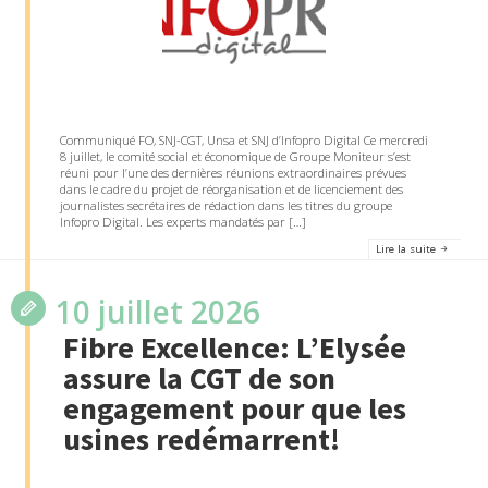
Communiqué FO, SNJ-CGT, Unsa et SNJ d’Infopro Digital Ce mercredi
8 juillet, le comité social et économique de Groupe Moniteur s’est
réuni pour l’une des dernières réunions extraordinaires prévues
dans le cadre du projet de réorganisation et de licenciement des
journalistes secrétaires de rédaction dans les titres du groupe
Infopro Digital. Les experts mandatés par […]
Lire la suite
10 juillet 2026
Fibre Excellence: L’Elysée
assure la CGT de son
engagement pour que les
usines redémarrent!