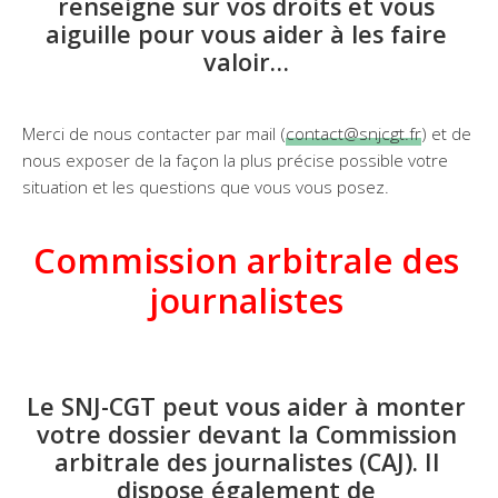
renseigne sur vos droits et vous
aiguille pour vous aider à les faire
valoir…
Merci de nous contacter par mail (
contact@snjcgt.fr
) et de
nous exposer de la façon la plus précise possible votre
situation et les questions que vous vous posez.
Commission arbitrale des
journalistes
Le SNJ-CGT peut vous aider à monter
votre dossier devant la Commission
arbitrale des journalistes (CAJ). Il
dispose également de