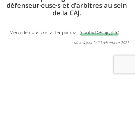
défenseur·euse·s et d’arbitres au sein
de la CAJ.
Merci de nous contacter par mail (
contact@snjcgt.fr
).
Mise à jour le 20 décembre 2021