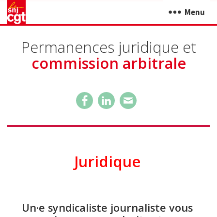
Menu
Permanences juridique et
commission arbitrale
Juridique
Un·e syndicaliste journaliste vous