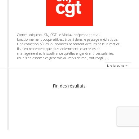
Communiqué du SNJ-CGT Le Média, indépendant et au
fonctionnement coopératif, est à part dans le paysage médiatique.
Une rédaction où les journalistes se sentent acteurs de leur métier.
Ils n’en ressentent que plus violemment les erreurs de
management et la souffrance qu’elles engendrent. Les salariés,
réunis en assemblée générale au mois de mai, ont réagi, […]
Lire la suite
Fin des résultats.