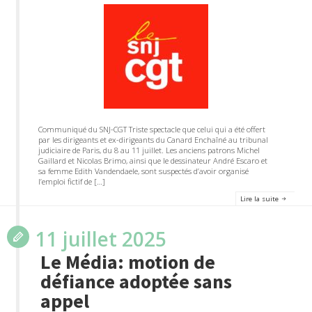
Communiqué du SNJ-CGT Triste spectacle que celui qui a été offert
par les dirigeants et ex-dirigeants du Canard Enchaîné au tribunal
judiciaire de Paris, du 8 au 11 juillet. Les anciens patrons Michel
Gaillard et Nicolas Brimo, ainsi que le dessinateur André Escaro et
sa femme Edith Vandendaele, sont suspectés d’avoir organisé
l’emploi fictif de […]
Lire la suite
11 juillet 2025
Le Média: motion de
défiance adoptée sans
appel