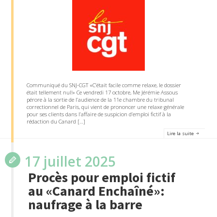
Communiqué du SNJ-CGT «C’était facile comme relaxe, le dossier
était tellement nul!» Ce vendredi 17 octobre, Me Jérémie Assous
pérore à la sortie de l’audience de la 11e chambre du tribunal
correctionnel de Paris, qui vient de prononcer une relaxe générale
pour ses clients dans l’affaire de suspicion d’emploi fictif à la
rédaction du Canard […]
Lire la suite
17 juillet 2025
Procès pour emploi fictif
au «Canard Enchaîné»:
naufrage à la barre