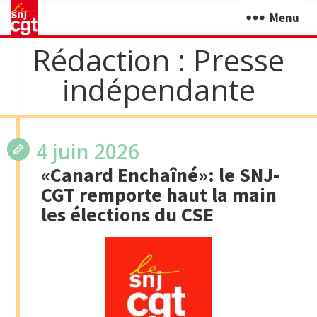
Menu
Rédaction :
Presse
indépendante
4 juin 2026
«Canard Enchaîné»: le SNJ-
CGT remporte haut la main
les élections du CSE