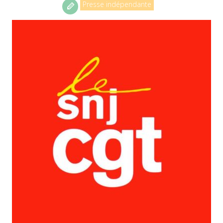
Presse indépendante