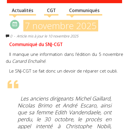
Actualités
CGT
Communiqués
7 novembre 2025
0
- Article mis à jour le 10 novembre 2025
Communiqué du SNJ-CGT
Il manque une information dans l’édition du 5 novembre
du
Canard Enchaîné
.
Le SNJ-CGT se fait donc un devoir de réparer cet oubli.
Les anciens dirigeants Michel Gaillard,
Nicolas Brimo et André Escaro, ainsi
que sa femme Edith Vandendaele, ont
perdu, le 30 octobre, le procès en
appel intenté à Christophe Nobili,