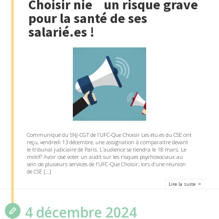
Choisir nie un risque grave
pour la santé de ses
salarié.es !
Communiqué du SNJ-CGT de l’UFC-Que Choisir Les élu.es du CSE ont
reçu, vendredi 13 décembre, une assignation à comparaitre devant
le tribunal judiciaire de Paris. L’audience se tiendra le 18 mars. Le
motif? Avoir osé voter un audit sur les risques psychosociaux au
sein de plusieurs services de l’UFC-Que Choisir, lors d’une réunion
de CSE […]
Lire la suite
4 décembre 2024