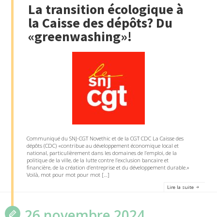
La transition écologique à
la Caisse des dépôts? Du
«greenwashing»!
Communiqué du SNJ-CGT Novethic et de la CGT CDC La Caisse des
dépôts (CDC) «contribue au développement économique local et
national, particulièrement dans les domaines de l’emploi, de la
politique de la ville, de la lutte contre l’exclusion bancaire et
financière, de la création d’entreprise et du développement durable.»
Voilà, mot pour mot pour mot […]
Lire la suite
26 novembre 2024