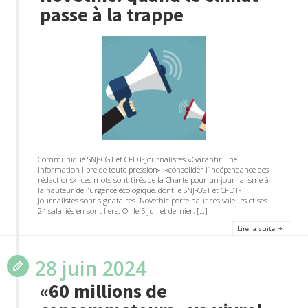
passe à la trappe
Communiqué SNJ-CGT et CFDT-Journalistes «Garantir une
information libre de toute pression», «consolider l’indépendance des
rédactions»: ces mots sont tirés de la Charte pour un journalisme à
la hauteur de l’urgence écologique, dont le SNJ-CGT et CFDT-
Journalistes sont signataires. Novethic porte haut ces valeurs et ses
24 salariés en sont fiers. Or le 5 juillet dernier, […]
Lire la suite
28 juin 2024
«60 millions de