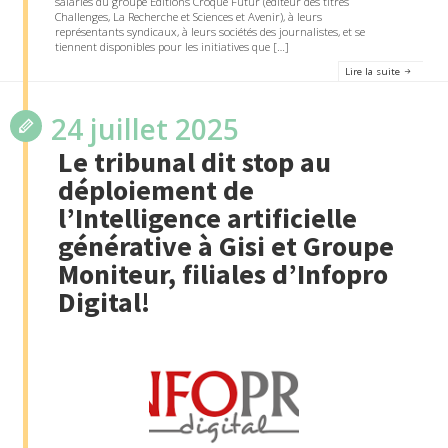
salariés du groupe Editions Croque Futur (éditeur des titres
Challenges, La Recherche et Sciences et Avenir), à leurs
représentants syndicaux, à leurs sociétés des journalistes, et se
tiennent disponibles pour les initiatives que […]
Lire la suite
24 juillet 2025
Le tribunal dit stop au
déploiement de
l’Intelligence artificielle
générative à Gisi et Groupe
Moniteur, filiales d’Infopro
Digital!