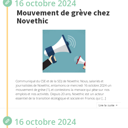
16 octobre 2024
Mouvement de grève chez
Novethic
Communiqué du CSE et de la SDJ de Novethic Nous, salariés et
journalistes de Novethic, entamons ce mercredi 16 octobre 2024 un
mouvement de grève (1), et contestons la menace qui pèse sur nos
emplois et nos activités. Depuis 20 ans, Novethic est un acteur
essentiel de la transition écologique et sociale en France, qui […]
Lire la suite
16 octobre 2024