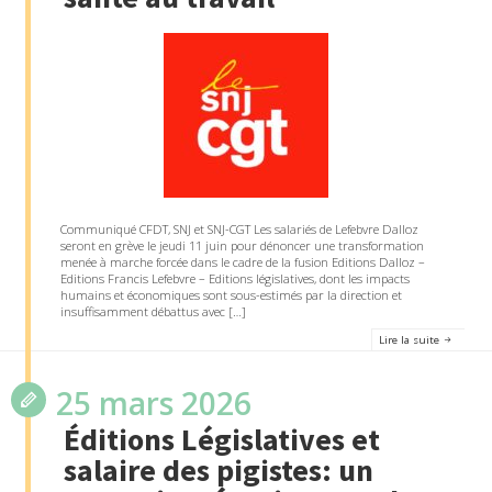
Communiqué CFDT, SNJ et SNJ-CGT Les salariés de Lefebvre Dalloz
seront en grève le jeudi 11 juin pour dénoncer une transformation
menée à marche forcée dans le cadre de la fusion Editions Dalloz –
Editions Francis Lefebvre – Editions législatives, dont les impacts
humains et économiques sont sous-estimés par la direction et
insuffisamment débattus avec […]
Lire la suite
25 mars 2026
Éditions Législatives et
salaire des pigistes: un