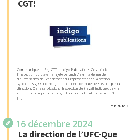
CGT!
Communiqué du SNJ-CGT d’Indigo Publications C’est officiel:
l’Inspection du travail a rejeté ce lundi 7 avril la demande
d’autorisation de licenciement du représentant de la section
syndicale SNJ-CGT d’Indigo Publications, formulée le 3 février par la
direction. Dans sa décision, l’Inspection du travail indique que « le
motif économique de sauvegarde de compétitivité ne saurait être
[…]
Lire la suite
16 décembre 2024
La direction de l’UFC-Que