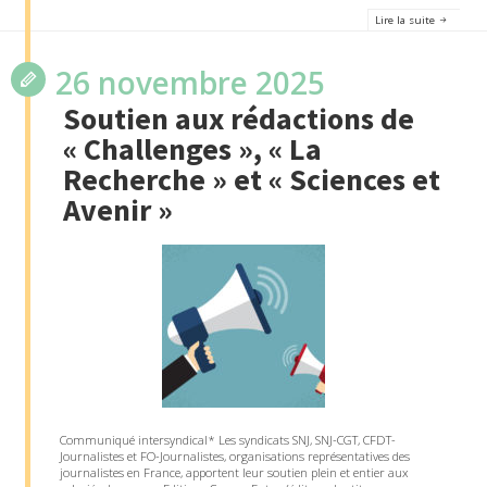
Lire la suite
26 novembre 2025
Soutien aux rédactions de
« Challenges », « La
Recherche » et « Sciences et
Avenir »
Communiqué intersyndical* Les syndicats SNJ, SNJ-CGT, CFDT-
Journalistes et FO-Journalistes, organisations représentatives des
journalistes en France, apportent leur soutien plein et entier aux