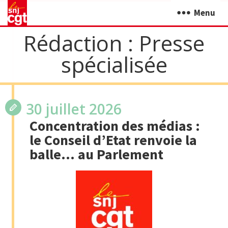
Menu
Rédaction :
Presse
spécialisée
30 juillet 2026
Concentration des médias :
le Conseil d’Etat renvoie la
balle… au Parlement