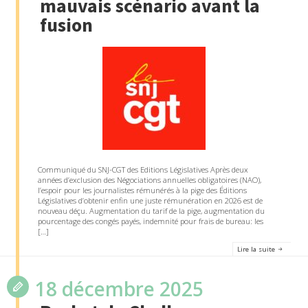
mauvais scénario avant la
fusion
Communiqué du SNJ-CGT des Editions Législatives Après deux
années d’exclusion des Négociations annuelles obligatoires (NAO),
l’espoir pour les journalistes rémunérés à la pige des Éditions
Législatives d’obtenir enfin une juste rémunération en 2026 est de
nouveau déçu. Augmentation du tarif de la pige, augmentation du
pourcentage des congés payés, indemnité pour frais de bureau: les
[…]
Lire la suite
18 décembre 2025