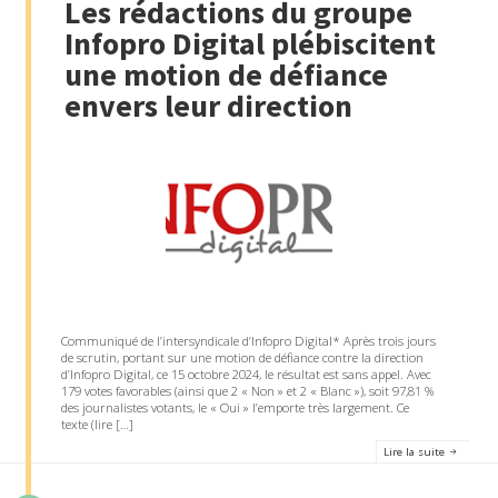
Les rédactions du groupe
Infopro Digital plébiscitent
une motion de défiance
envers leur direction
Communiqué de l’intersyndicale d’Infopro Digital* Après trois jours
de scrutin, portant sur une motion de défiance contre la direction
d’Infopro Digital, ce 15 octobre 2024, le résultat est sans appel. Avec
179 votes favorables (ainsi que 2 « Non » et 2 « Blanc »), soit 97,81 %
des journalistes votants, le « Oui » l’emporte très largement. Ce
texte (lire […]
Lire la suite