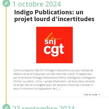
1 octobre 2024
Indigo Publications: un
projet lourd d’incertitudes
Communiqué du SNJ-CGT d’Indigo Publications Les journalistes de
l’édition et de la traduction ont été informés mardi 10 septembre
par la direction d’Indigo Publications (Africa Intelligence, Intelligence
Online, La Lettre…) d’un « projet d’évolution » de leurs deux services.
Ce projet, flou et anxiogène pour les services concernés, consiste ni
plus ni moins en la suppression de […]
Lire la suite
23 septembre 2024