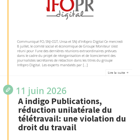
Communiqué FO, SNJ-CGT, Unsa et SNJ d’Infopro Digital Ce mercredi
8 juillet, le comité social et économique de Groupe Moniteur s’est
réuni pour l’une des dernières réunions extraordinaires prévues
dans le cadre du projet de réorganisation et de licenciement des
journalistes secrétaires de rédaction dans les titres du groupe
Infopro Digital. Les experts mandatés par […]
Lire la suite
11 juin 2026
A indigo Publications,
réduction unilatérale du
télétravail: une violation du
droit du travail