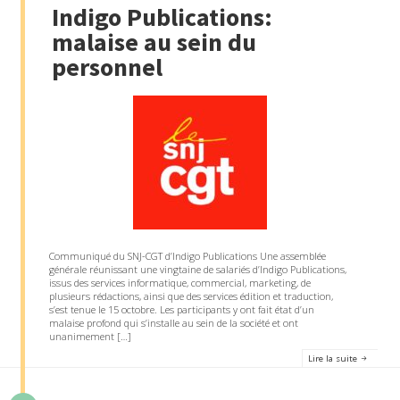
Indigo Publications:
malaise au sein du
personnel
Communiqué du SNJ-CGT d’Indigo Publications Une assemblée
générale réunissant une vingtaine de salariés d’Indigo Publications,
issus des services informatique, commercial, marketing, de
plusieurs rédactions, ainsi que des services édition et traduction,
s’est tenue le 15 octobre. Les participants y ont fait état d’un
malaise profond qui s’installe au sein de la société et ont
unanimement […]
Lire la suite