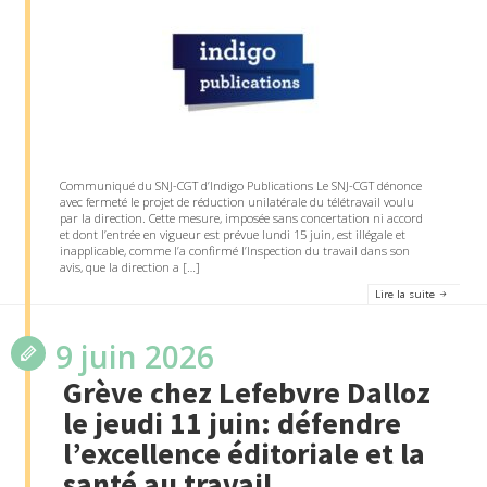
Communiqué du SNJ-CGT d’Indigo Publications Le SNJ-CGT dénonce
avec fermeté le projet de réduction unilatérale du télétravail voulu
par la direction. Cette mesure, imposée sans concertation ni accord
et dont l’entrée en vigueur est prévue lundi 15 juin, est illégale et
inapplicable, comme l’a confirmé l’Inspection du travail dans son
avis, que la direction a […]
Lire la suite
9 juin 2026
Grève chez Lefebvre Dalloz
le jeudi 11 juin: défendre
l’excellence éditoriale et la
santé au travail