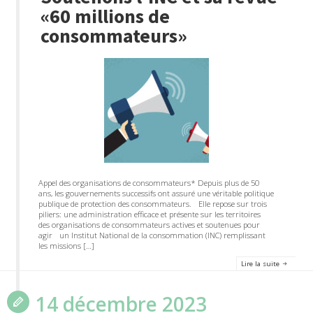
«60 millions de
consommateurs»
Appel des organisations de consommateurs* Depuis plus de 50
ans, les gouvernements successifs ont assuré une véritable politique
publique de protection des consommateurs. Elle repose sur trois
piliers: une administration efficace et présente sur les territoires
des organisations de consommateurs actives et soutenues pour
agir un Institut National de la consommation (INC) remplissant
les missions […]
Lire la suite
14 décembre 2023