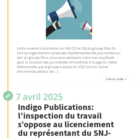
Lettre ouverte à la direction du SNJ-CGT et SNJ du groupe Ebra En
tant qu’organisations syndicales représentatives des journalistes au
sein du groupe Ebra, nous vous adressons notre vive inquiétude
pour la situation des journalistes rémunéré.es à la pige du média
Madmoizelle, que le groupe a acquis en 2022 lors du rachat
d’Humanoid, éditeur de […]
Lire la suite
7 avril 2025
Indigo Publications:
l’inspection du travail
s’oppose au licenciement
du représentant du SNJ-