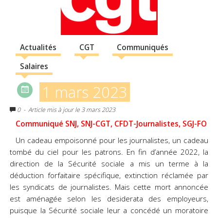
Actualités
CGT
Communiqués
Salaires
1 mars 2023
0
- Article mis à jour le 3 mars 2023
Communiqué SNJ, SNJ-CGT, CFDT-Journalistes, SGJ-FO
Un cadeau empoisonné pour les journalistes, un cadeau
tombé du ciel pour les patrons. En fin d’année 2022, la
direction de la Sécurité sociale a mis un terme à la
déduction forfaitaire spécifique, extinction réclamée par
les syndicats de journalistes. Mais cette mort annoncée
est aménagée selon les desiderata des employeurs,
puisque la Sécurité sociale leur a concédé un moratoire