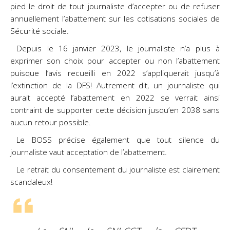
pied le droit de tout journaliste d’accepter ou de refuser
annuellement l’abattement sur les cotisations sociales de
Sécurité sociale.
Depuis le 16 janvier 2023, le journaliste n’a plus à
exprimer son choix pour accepter ou non l’abattement
puisque l’avis recueilli en 2022 s’appliquerait jusqu’à
l’extinction de la DFS! Autrement dit, un journaliste qui
aurait accepté l’abattement en 2022 se verrait ainsi
contraint de supporter cette décision jusqu’en 2038 sans
aucun retour possible.
Le BOSS précise également que tout silence du
journaliste vaut acceptation de l’abattement.
Le retrait du consentement du journaliste est clairement
scandaleux!