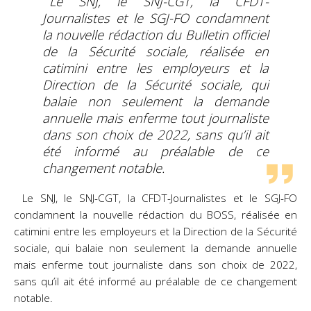
Le SNJ, le SNJ-CGT, la CFDT-
Journalistes et le SGJ-FO condamnent
la nouvelle rédaction du Bulletin officiel
de la Sécurité sociale, réalisée en
catimini entre les employeurs et la
Direction de la Sécurité sociale, qui
balaie non seulement la demande
annuelle mais enferme tout journaliste
dans son choix de 2022, sans qu’il ait
été informé au préalable de ce
changement notable.
Le SNJ, le SNJ-CGT, la CFDT-Journalistes et le SGJ-FO
condamnent la nouvelle rédaction du BOSS, réalisée en
catimini entre les employeurs et la Direction de la Sécurité
sociale, qui balaie non seulement la demande annuelle
mais enferme tout journaliste dans son choix de 2022,
sans qu’il ait été informé au préalable de ce changement
notable.