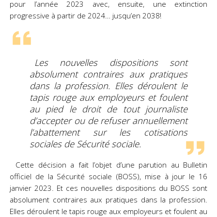
pour l’année 2023 avec, ensuite, une extinction
progressive à partir de 2024… jusqu’en 2038!
Les nouvelles dispositions sont
absolument contraires aux pratiques
dans la profession. Elles déroulent le
tapis rouge aux employeurs et foulent
au pied le droit de tout journaliste
d’accepter ou de refuser annuellement
l’abattement sur les cotisations
sociales de Sécurité sociale.
Cette décision a fait l’objet d’une parution au Bulletin
officiel de la Sécurité sociale (BOSS), mise à jour le 16
janvier 2023. Et ces nouvelles dispositions du BOSS sont
absolument contraires aux pratiques dans la profession.
Elles déroulent le tapis rouge aux employeurs et foulent au