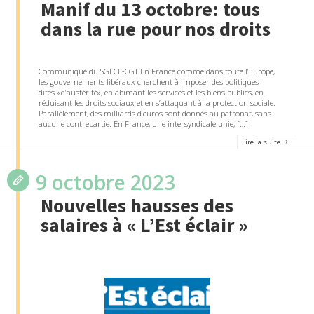
Manif du 13 octobre: tous
dans la rue pour nos droits
Communiqué du SGLCE-CGT En France comme dans toute l’Europe,
les gouvernements libéraux cherchent à imposer des politiques
dites «d’austérité», en abimant les services et les biens publics, en
réduisant les droits sociaux et en s’attaquant à la protection sociale.
Parallèlement, des milliards d’euros sont donnés au patronat, sans
aucune contrepartie. En France, une intersyndicale unie, […]
Lire la suite
9 octobre 2023
Nouvelles hausses des
salaires à « L’Est éclair »