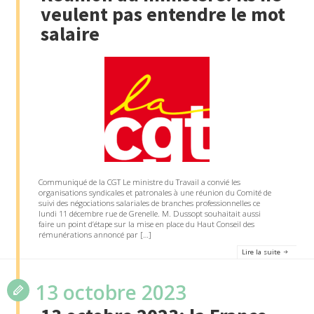
veulent pas entendre le mot
salaire
Communiqué de la CGT Le ministre du Travail a convié les
organisations syndicales et patronales à une réunion du Comité de
suivi des négociations salariales de branches professionnelles ce
lundi 11 décembre rue de Grenelle. M. Dussopt souhaitait aussi
faire un point d’étape sur la mise en place du Haut Conseil des
rémunérations annoncé par […]
Lire la suite
13 octobre 2023