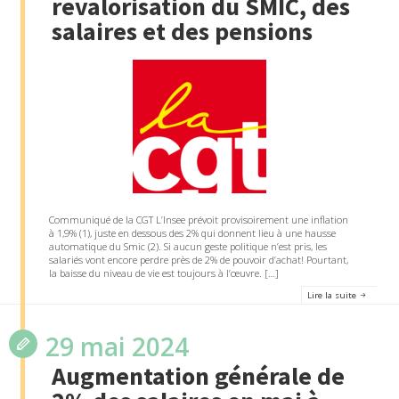
revalorisation du SMIC, des
salaires et des pensions
Communiqué de la CGT L’Insee prévoit provisoirement une inflation
à 1,9% (1), juste en dessous des 2% qui donnent lieu à une hausse
automatique du Smic (2). Si aucun geste politique n’est pris, les
salariés vont encore perdre près de 2% de pouvoir d’achat! Pourtant,
la baisse du niveau de vie est toujours à l’œuvre. […]
Lire la suite
29 mai 2024
Augmentation générale de