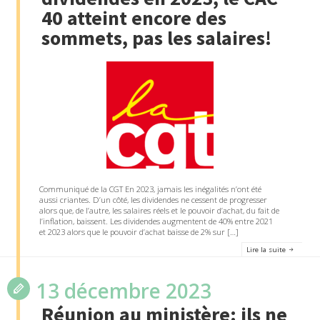
40 atteint encore des
sommets, pas les salaires!
Communiqué de la CGT En 2023, jamais les inégalités n’ont été
aussi criantes. D’un côté, les dividendes ne cessent de progresser
alors que, de l’autre, les salaires réels et le pouvoir d’achat, du fait de
l’inflation, baissent. Les dividendes augmentent de 40% entre 2021
et 2023 alors que le pouvoir d’achat baisse de 2% sur […]
Lire la suite
13 décembre 2023
Réunion au ministère: ils ne