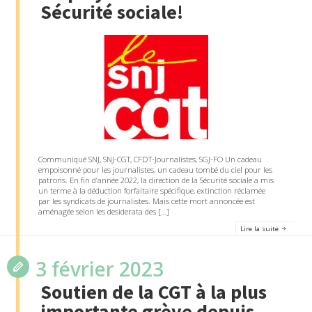
Sécurité sociale!
Communiqué SNJ, SNJ-CGT, CFDT-Journalistes, SGJ-FO Un cadeau
empoisonné pour les journalistes, un cadeau tombé du ciel pour les
patrons. En fin d’année 2022, la direction de la Sécurité sociale a mis
un terme à la déduction forfaitaire spécifique, extinction réclamée
par les syndicats de journalistes. Mais cette mort annoncée est
aménagée selon les desiderata des […]
Lire la suite
3 février 2023
Soutien de la CGT à la plus
importante grève depuis