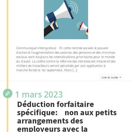
Communiqué intersyndical En cette rentrée sociale, le pouvoir
d’achat et l’augmentation des salaires, des pensions et des minimas
sociaux sont toujours les revendications prioritaires pour le monde
du travail. La colère contre la réforme des retraites est intacte et des
milliers de travailleurs seront pénalisés par son application à
marche forcée le 1er septembre. Alors […]
Lire la suite
1 mars 2023
Déduction forfaitaire
spécifique: non aux petits
arrangements des
employeurs avec la