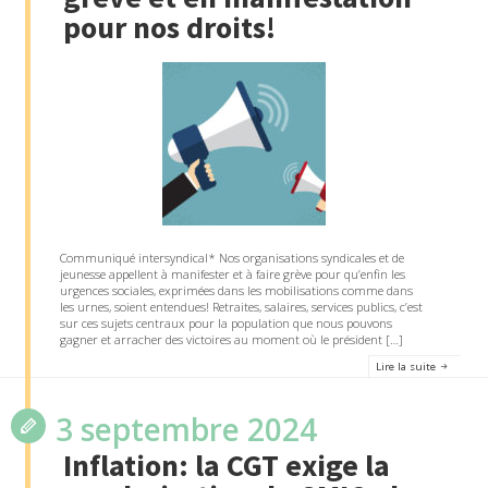
pour nos droits!
Communiqué intersyndical* Nos organisations syndicales et de
jeunesse appellent à manifester et à faire grève pour qu’enfin les
urgences sociales, exprimées dans les mobilisations comme dans
les urnes, soient entendues! Retraites, salaires, services publics, c’est
sur ces sujets centraux pour la population que nous pouvons
gagner et arracher des victoires au moment où le président […]
Lire la suite
3 septembre 2024
Inflation: la CGT exige la