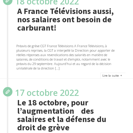
18 octobre 2022
A France Télévisions aussi,
nos salaires ont besoin de
carburant!
Préavis de grève CGT France Télévisions A France Télévisions, à
plusieurs reprises, la CGT a interpellé la Direction pour apporter de
réelles réponses aux revendications des salariés en matière de
salaires, de conditions de travail et d’emploi, notamment avec le
préavis du 29 septembre. Aujourd’hui et au regard de la décision
unilatérale de la direction […]
Lire la suite
17 octobre 2022
Le 18 octobre, pour
l’augmentation des
salaires et la défense du
droit de grève