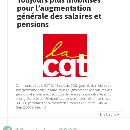
pour l’augmentation
générale des salaires et
pensions
Communiqué de la CGT Ce 18 octobre 2022, journée de mobilisation
interprofessionnelle unitaire, pour l’augmentation des salaires, des
pensions et minima sociaux, pour la défense de nos retraites et du
droit grève, près de 180 manifestations de proximité ont permis à
300.000 personnes de se rassembler, partout en France. 450 à
Gap, 2.500 à Pau, […]
Lire la suite