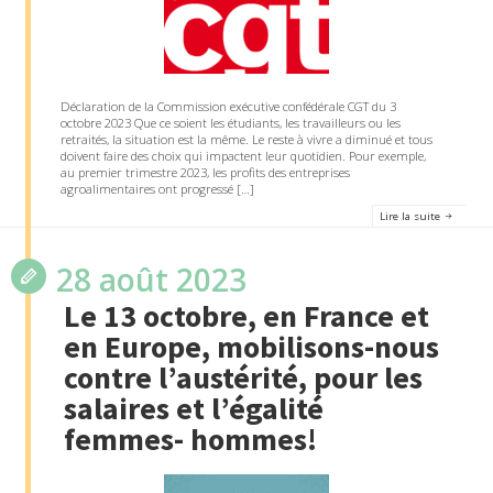
Déclaration de la Commission exécutive confédérale CGT du 3
octobre 2023 Que ce soient les étudiants, les travailleurs ou les
retraités, la situation est la même. Le reste à vivre a diminué et tous
doivent faire des choix qui impactent leur quotidien. Pour exemple,
au premier trimestre 2023, les profits des entreprises
agroalimentaires ont progressé […]
Lire la suite
28 août 2023
Le 13 octobre, en France et
en Europe, mobilisons-nous
contre l’austérité, pour les
salaires et l’égalité
femmes- hommes!