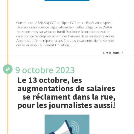
Communiqué SNJ, SNJ-CGT et Filpac-CGT de « L’Est éclair » Après
plusieurs réunions de négociations annuelles obligatoires (NAO),
nous sommes parvenus ce lundi 9 octobre, à un accord avec la
direction de l’entreprise actant des hausses de salaires cette année.
Accord qui, s’il ne répondra pas à toutes les attentes de l’ensemble
des salariés qui subissent l’inflation, […]
Lire la suite
9 octobre 2023
Le 13 octobre, les
augmentations de salaires
se réclament dans la rue,
pour les journalistes aussi!