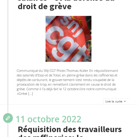
droit de grève
Communiqué du SNJ-CGT Photo Thomas Koller En réquisitionnant
des salariés d’Esso et de Total, en pleine grève dans les raffineries et
dépôts de carburant, le gouvernement s’est rendu coupable de la
provocation de trop, en remettant clairement en cause le droit de
grève. Comme il l’a déjà fait le 12 octobre (lire notre communiqué
«Grève […]
Lire la suite
11 octobre 2022
Réquisition des travailleurs