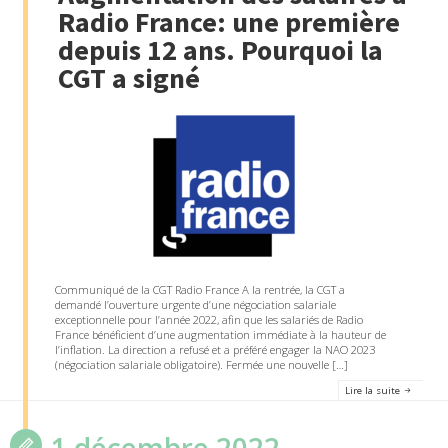
Radio France: une première
depuis 12 ans. Pourquoi la
CGT a signé
Communiqué de la CGT Radio France A la rentrée, la CGT a
demandé l’ouverture urgente d’une négociation salariale
exceptionnelle pour l’année 2022, afin que les salariés de Radio
France bénéficient d’une augmentation immédiate à la hauteur de
l’inflation. La direction a refusé et a préféré engager la NAO 2023
(négociation salariale obligatoire). Fermée une nouvelle […]
Lire la suite
1 décembre 2022