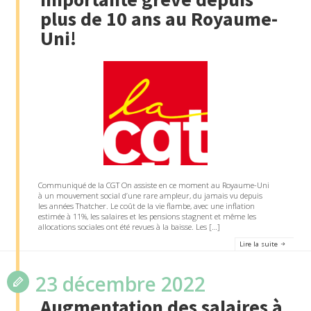
plus de 10 ans au Royaume-
Uni!
Communiqué de la CGT On assiste en ce moment au Royaume-Uni
à un mouvement social d’une rare ampleur, du jamais vu depuis
les années Thatcher. Le coût de la vie flambe, avec une inflation
estimée à 11%, les salaires et les pensions stagnent et même les
allocations sociales ont été revues à la baisse. Les […]
Lire la suite
23 décembre 2022
Augmentation des salaires à