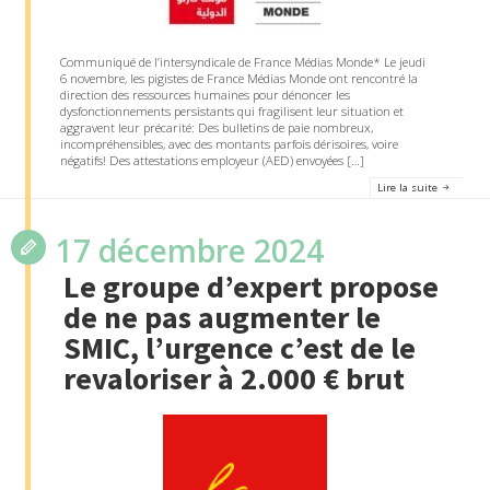
Communiqué de l’intersyndicale de France Médias Monde* Le jeudi
6 novembre, les pigistes de France Médias Monde ont rencontré la
direction des ressources humaines pour dénoncer les
dysfonctionnements persistants qui fragilisent leur situation et
aggravent leur précarité: Des bulletins de paie nombreux,
incompréhensibles, avec des montants parfois dérisoires, voire
négatifs! Des attestations employeur (AED) envoyées […]
Lire la suite
17 décembre 2024
Le groupe d’expert propose
de ne pas augmenter le
SMIC, l’urgence c’est de le
revaloriser à 2.000 € brut