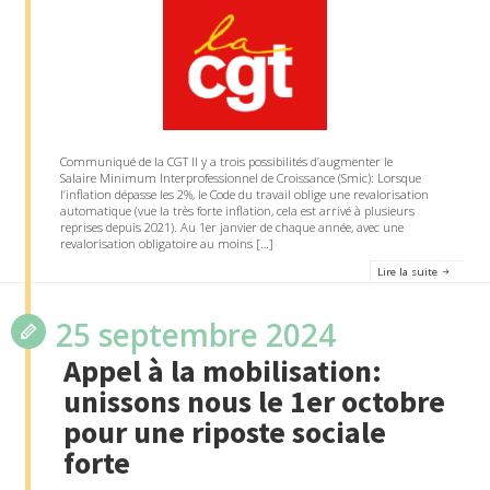
Communiqué de la CGT Il y a trois possibilités d’augmenter le
Salaire Minimum Interprofessionnel de Croissance (Smic): Lorsque
l’inflation dépasse les 2%, le Code du travail oblige une revalorisation
automatique (vue la très forte inflation, cela est arrivé à plusieurs
reprises depuis 2021). Au 1er janvier de chaque année, avec une
revalorisation obligatoire au moins […]
Lire la suite
25 septembre 2024
Appel à la mobilisation:
unissons nous le 1er octobre
pour une riposte sociale
forte