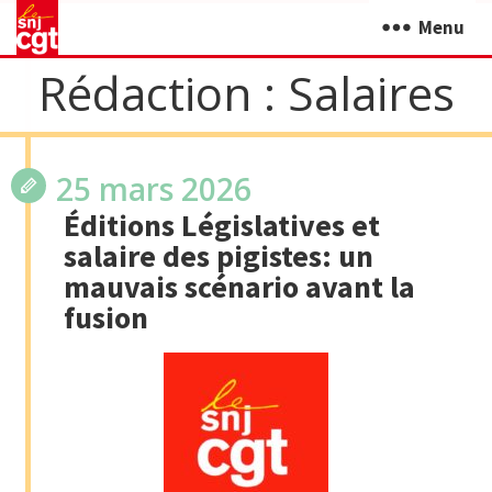
Menu
Rédaction :
Salaires
25 mars 2026
Éditions Législatives et
salaire des pigistes: un
mauvais scénario avant la
fusion