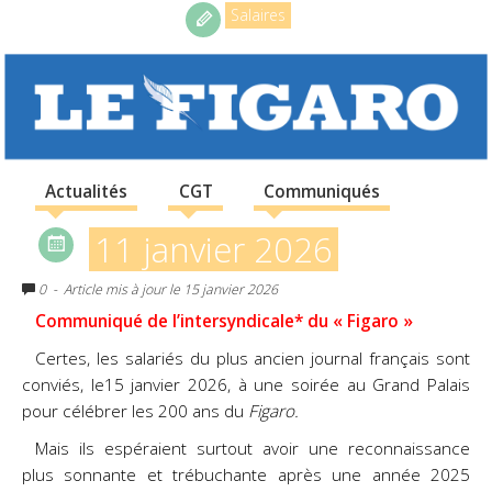
Salaires
Actualités
CGT
Communiqués
11 janvier 2026
0
- Article mis à jour le 15 janvier 2026
Communiqué de l’intersyndicale* du « Figaro »
Certes, les salariés du plus ancien journal français sont
conviés, le15 janvier 2026, à une soirée au Grand Palais
pour célébrer les 200 ans du
Figaro.
Mais ils espéraient surtout avoir une reconnaissance
plus sonnante et trébuchante après une année 2025