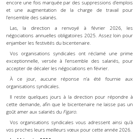
encore une fois marquée par des suppressions d’emplois
et une augmentation de la charge de travail pour
l’ensemble des salariés.
Las, la direction a renvoyé à février 2026, les
négociations annuelles obligatoires 2025. Assez loin pour
enjamber les festivités du bicentenaire.
Vos organisations syndicales ont réclamé une prime
exceptionnelle, versée à l’ensemble des salariés, pour
accepter de décaler les négociations en février.
À ce jour, aucune réponse n’a été fournie aux
organisations syndicales.
Il reste quelques jours à la direction pour répondre à
cette demande, afin que le bicentenaire ne laisse pas un
goût amer aux salariés du
Figaro.
Vos organisations syndicales vous adressent ainsi qu’à
vos proches leurs meilleurs vœux pour cette année 2026.