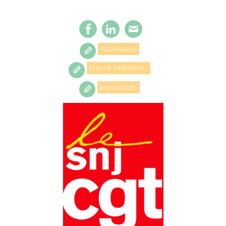
Audiovisuel
France Télévisions
Journalistes