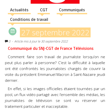
Actualités
CGT
Communiqués
Conditions de travail
27 septembre 2022
0
- Article mis à jour le 30 septembre 2022
Communiqué du SNJ-CGT de France Télévisions
Comment faire son travail de journaliste lorsqu’on ne
peut plus parler à personne? C’est la difficulté à laquelle
ont été confrontés les journalistes chargés de couvrir la
visite du président Emmanuel Macron à Saint-Nazaire jeudi
dernier.
En effet, si les images officielles étaient tournées par un
pool, un flux vidéo partagé avec l’ensemble des médias, les
journalistes de télévision se sont vu réserver un
traitement particulier et inacceptable.