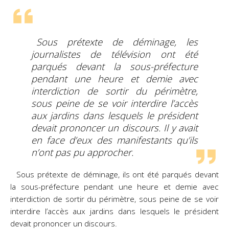
Sous prétexte de déminage, les
journalistes de télévision ont été
parqués devant la sous-préfecture
pendant une heure et demie avec
interdiction de sortir du périmètre,
sous peine de se voir interdire l’accès
aux jardins dans lesquels le président
devait prononcer un discours. Il y avait
en face d’eux des manifestants qu’ils
n’ont pas pu approcher.
Sous prétexte de déminage, ils ont été parqués devant
la sous-préfecture pendant une heure et demie avec
interdiction de sortir du périmètre, sous peine de se voir
interdire l’accès aux jardins dans lesquels le président
devait prononcer un discours.