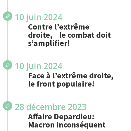
10 juin 2024
Contre l’extrême
droite, le combat doit
s’amplifier!
10 juin 2024
Face à l’extrême droite,
le front populaire!
28 décembre 2023
Affaire Depardieu:
Macron inconséquent