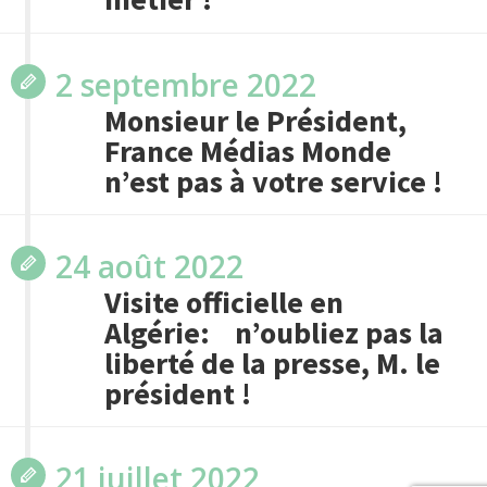
2 septembre 2022
Monsieur le Président,
France Médias Monde
n’est pas à votre service !
24 août 2022
Visite officielle en
Algérie: n’oubliez pas la
liberté de la presse, M. le
président !
21 juillet 2022