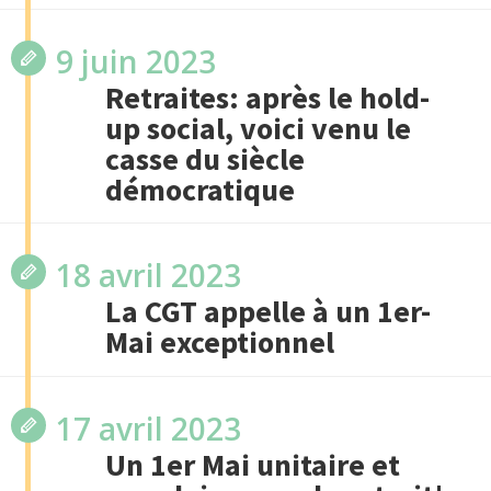
9 juin 2023
Retraites: après le hold-
up social, voici venu le
casse du siècle
démocratique
18 avril 2023
La CGT appelle à un 1er-
Mai exceptionnel
17 avril 2023
Un 1er Mai unitaire et