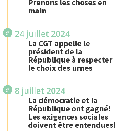
Prenons les choses en
main
24 juillet 2024
La CGT appelle le
président de la
République à respecter
le choix des urnes
8 juillet 2024
La démocratie et la
République ont gagné!
Les exigences sociales
doivent être entendues!