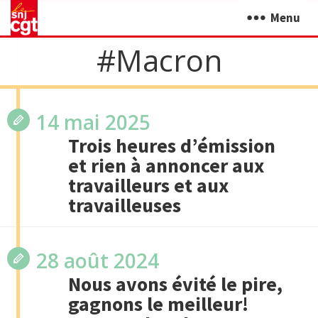
Menu
#Macron
14 mai 2025
Trois heures d’émission
et rien à annoncer aux
travailleurs et aux
travailleuses
28 août 2024
Nous avons évité le pire,
gagnons le meilleur!