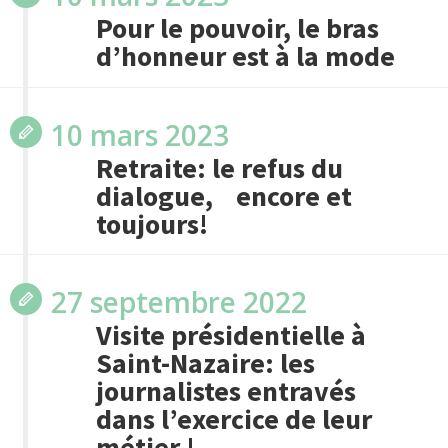
Pour le pouvoir, le bras
d’honneur est à la mode
10 mars 2023
Retraite: le refus du
dialogue, encore et
toujours!
27 septembre 2022
Visite présidentielle à
Saint-Nazaire: les
journalistes entravés
dans l’exercice de leur
métier !