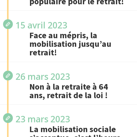
populaire pour le retrait!
15 avril 2023
Face au mépris, la
mobilisation jusqu’au
retrait!
26 mars 2023
Non à la retraite à 64
ans, retrait de la loi !
23 mars 2023
La mobilisation sociale