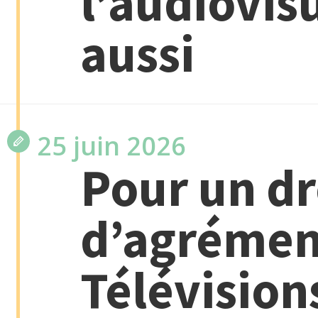
l’audiovis
aussi
25 juin 2026
Pour un dr
d’agrémen
Télévision