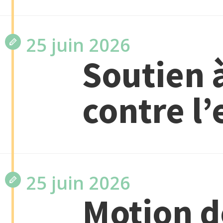
25 juin 2026
Soutien à
contre l
25 juin 2026
Motion d