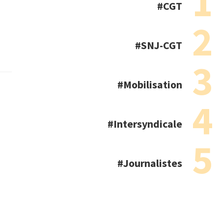
CGT
SNJ-CGT
Mobilisation
Intersyndicale
Journalistes