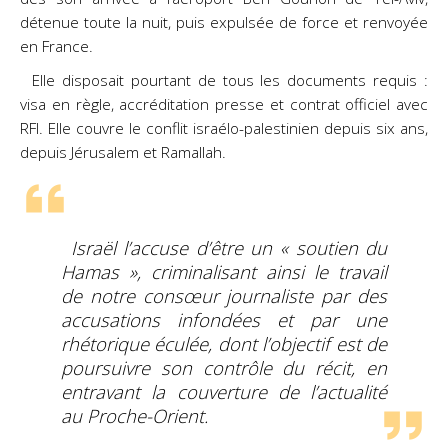
détenue toute la nuit, puis expulsée de force et renvoyée
en France.
Elle disposait pourtant de tous les documents requis :
visa en règle, accréditation presse et contrat
officiel avec
RFI. Elle couvre le conflit israélo-palestinien depuis six ans,
depuis Jérusalem et Ramallah.
Israël l’accuse d’être un « soutien du
Hamas », criminalisant ainsi le travail
de notre consœur journaliste par des
accusations infondées et par une
rhétorique éculée, dont l’objectif est de
poursuivre son contrôle du récit, en
entravant la couverture de l’actualité
au Proche-Orient.