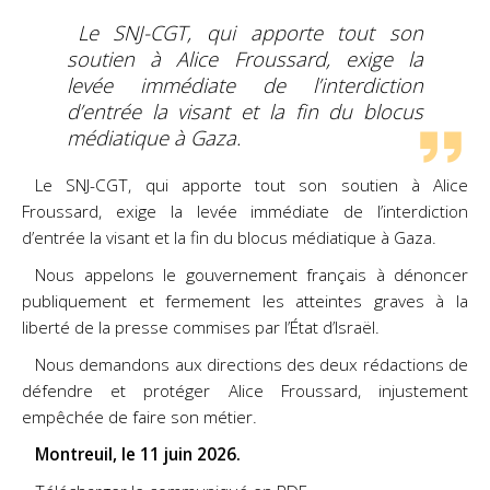
Le SNJ-CGT, qui apporte tout son
soutien à Alice Froussard, exige la
levée immédiate de l’interdiction
d’entrée la visant et la fin du blocus
médiatique à Gaza.
Le SNJ-CGT, qui apporte tout son soutien à Alice
Froussard, exige la levée immédiate de
l’interdiction
d’entrée la visant et la fin du blocus médiatique à Gaza.
Nous appelons le gouvernement français à dénoncer
publiquement et fermement les atteintes graves
à la
liberté de la presse commises par l’État d’Israël.
Nous demandons aux directions des deux rédactions de
défendre et protéger Alice Froussard,
injustement
empêchée de faire son métier.
Montreuil, le 11 juin 2026.