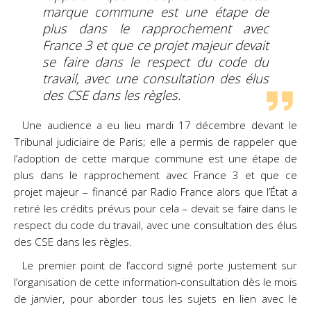
marque commune est une étape de
plus dans le rapprochement avec
France 3 et que ce projet majeur devait
se faire dans le respect du code du
travail, avec une consultation des élus
des CSE dans les règles.
Une audience a eu lieu mardi 17 décembre devant le
Tribunal judiciaire de Paris; elle a permis de rappeler que
l’adoption de cette marque commune est une étape de
plus dans le rapprochement avec France 3 et que ce
projet majeur – financé par Radio France alors que
l’État a
retiré les crédits prévus pour cela – devait se faire dans le
respect du code du travail, avec une consultation des élus
des CSE dans les règles.
Le premier point de l’accord signé porte justement sur
l’organisation de cette information-consultation dès le mois
de janvier, pour aborder tous les sujets en lien avec le