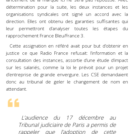
détermination pour la suite, les deux instances et les
organisations syndicales ont signé un accord avec la
direction. Elles ont obtenu des garanties suffisantes qui
leur permettront d’analyser toutes les étapes du
rapprochement France Bleu/France 3.
Cette assignation en référé avait pour but d’obtenir en
justice ce que Radio France refusait:
l’information et la
consultation des instances, assortie d’une étude d’impact
sur les salariés, comme la loi le prévoit pour un projet
d’entreprise de grande envergure. Les CSE
demandaient
donc au tribunal de geler le changement de nom en
attendant.
L’audience du 17 décembre au
Tribunal judiciaire de Paris a permis de
rappeler que l’adoption de cette