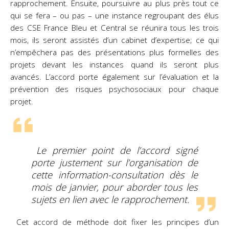
rapprochement. Ensuite, poursuivre au plus près tout ce
qui se fera – ou pas – une instance regroupant des élus
des CSE France Bleu et Central se réunira tous les trois
mois, ils seront assistés d’un cabinet d’expertise; ce qui
n’empêchera pas des présentations plus formelles des
projets devant les instances quand ils seront plus
avancés. L’accord porte également sur l’évaluation et la
prévention des risques psychosociaux pour chaque
projet.
Le premier point de l’accord signé
porte justement sur l’organisation de
cette information-consultation dès le
mois de janvier, pour aborder tous les
sujets en lien avec le rapprochement.
Cet accord de méthode doit fixer les principes d’un