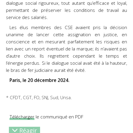
dialogue social rigoureux, tout autant qu’efficace et loyal,
permettant de préserver les conditions de travail au
service des salariés.
Les élus membres des CSE avaient pris la décision
unanime de lancer cette assignation en
justice, en
conscience et en mesurant parfaitement les risques en
lien avec un report éventuel de la marque; ils n’avaient pas
d’autre choix. Ils regrettent cependant le temps et
l’énergie perdus. Si le dialogue social avait été à la hauteur,
le bras de fer judiciaire aurait été évité.
Paris, le 20 décembre 2024.
* CFDT, CGT, FO, SNJ, Sud, Unsa.
Télécharger
le communiqué en PDF
Réagir