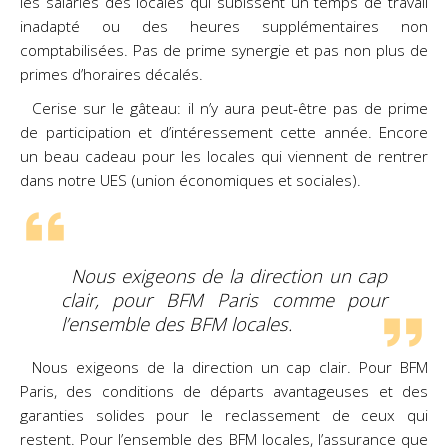
les salariés des locales qui subissent un temps de travail
inadapté ou des heures supplémentaires non
comptabilisées. Pas de prime synergie et pas non plus de
primes d’horaires décalés.
Cerise sur le gâteau: il n’y aura peut-être pas de prime
de participation et d’intéressement cette année. Encore
un beau cadeau pour les locales qui viennent de rentrer
dans notre UES (union économiques et sociales).
Nous exigeons de la direction un cap
clair, pour BFM Paris comme pour
l’ensemble des BFM locales.
Nous exigeons de la direction un cap clair. Pour BFM
Paris, des conditions de départs avantageuses et des
garanties solides pour le reclassement de ceux qui
restent. Pour l’ensemble des BFM locales, l’assurance que