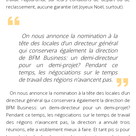
reclassement, aucune garantie (et Joyeux Noël, surtout).
On nous annonce la nomination à la
tête des locales d’un directeur général
qui conservera également la direction
de BFM Business: un demi-directeur
pour un demi-projet? Pendant ce
temps, les négociations sur le temps
de travail des régions n’avancent pas.
On nous annonce la nomination à la tête des locales d’un
directeur général qui conservera également la direction de
BFM Business: un demi-directeur pour un demi-projet?
Pendant ce temps, les négociations sur le temps de travail
des régions n’avancent pas, la direction a annulé trois
réunions, elle a visiblement mieux à faire. Et tant pis si pour