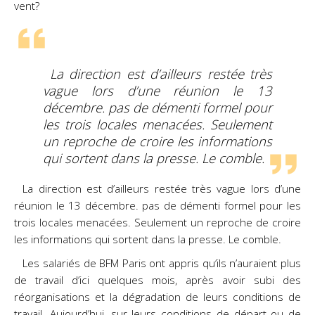
vent?
La direction est d’ailleurs restée très
vague lors d’une réunion le 13
décembre. pas de démenti formel pour
les trois locales menacées. Seulement
un reproche de croire les informations
qui sortent dans la presse. Le comble.
La direction est d’ailleurs restée très vague lors d’une
réunion le 13 décembre. pas de démenti formel pour les
trois locales menacées. Seulement un reproche de croire
les informations qui sortent dans la presse. Le comble.
Les salariés de BFM Paris ont appris qu’ils n’auraient plus
de travail d’ici quelques mois, après avoir subi des
réorganisations et la dégradation de leurs conditions de
travail. Aujourd’hui, sur leurs conditions de départ ou de