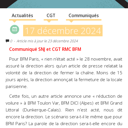
Actualités
CGT
Communiqués
17 décembre 2024
0
- Article mis à jour le 23 décembre 2024
Communiqué SNJ et CGT RMC BFM
Pour BFM Paris, « rien n’était acté » le 28 novembre, avait
assuré la direction alors qu’un article de presse relatait la
volonté de la direction de fermer la chaîne. Moins de 15
jours après, la direction annonçait la fermeture de la locale
parisienne.
Cette fois, un autre article annonce une « réduction de
voilure » à BFM Toulon Var, BFM DICI (Alpes) et BFM Grand
Littoral (Dunkerque-Calais). Rien n’est acté, nous dit
encore la direction. Le scénario sera-t-il le même que pour
BFM Paris? La parole de la direction sera-t-elle encore du