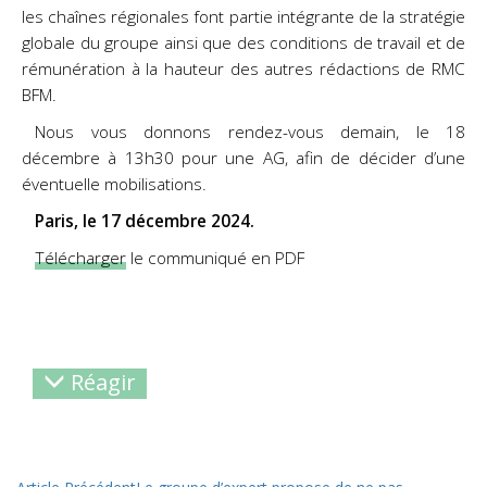
les chaînes régionales font partie intégrante de la stratégie
globale du groupe ainsi que des conditions de travail et de
rémunération à la hauteur des autres rédactions de RMC
BFM.
Nous vous donnons rendez-vous demain, le 18
décembre à 13h30 pour une AG, afin de décider d’une
éventuelle mobilisations.
Paris, le 17 décembre 2024.
Télécharger
le communiqué en PDF
Réagir