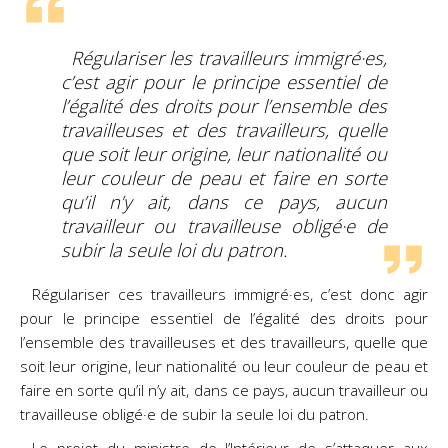
Régulariser les travailleurs immigré·es,
c’est agir pour le principe essentiel de
l’égalité des droits pour l’ensemble des
travailleuses et des travailleurs, quelle
que soit leur origine, leur nationalité ou
leur couleur de peau et faire en sorte
qu’il n’y ait, dans ce pays, aucun
travailleur ou travailleuse obligé·e de
subir la seule loi du patron.
Régulariser ces travailleurs immigré·es, c’est donc agir
pour le principe essentiel de l’égalité des droits pour
l’ensemble des travailleuses et des travailleurs, quelle que
soit leur origine, leur nationalité ou leur couleur de peau et
faire en sorte qu’il n’y ait, dans ce pays, aucun travailleur ou
travailleuse obligé·e de subir la seule loi du patron.