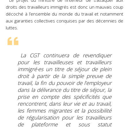
Le projet du ministre de l’Intérieur de s’attaquer aux
droits des travailleurs immigrés est donc un mauvais coup
décoché à l’ensemble du monde du travail et notamment
aux garanties collectives conquises par des décennies de
luttes.
La CGT continuera de revendiquer
pour les travailleuses et travailleurs
immigré·es un titre de séjour de plein
droit à partir de la simple preuve de
travail, la fin du pouvoir de l’employeur
dans la délivrance du titre de séjour, la
prise en compte des spécificités que
rencontrent, dans leur vie et au travail,
les femmes migrantes et la possibilité
de régularisation pour les travailleurs
de plateforme et sous statut