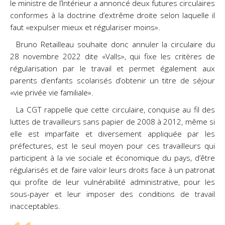
le ministre de l’Intérieur a annoncé deux futures circulaires
conformes à la doctrine d’extrême droite selon laquelle il
faut «expulser mieux et régulariser moins».
Bruno Retailleau souhaite donc annuler la circulaire du
28 novembre 2022 dite «Valls», qui fixe les critères de
régularisation par le travail et permet également aux
parents d’enfants scolarisés d’obtenir un titre de séjour
«vie privée vie familiale».
La CGT rappelle que cette circulaire, conquise au fil des
luttes de travailleurs sans papier de 2008 à 2012, même si
elle est imparfaite et diversement appliquée par les
préfectures, est le seul moyen pour ces travailleurs qui
participent à la vie sociale et économique du pays, d’être
régularisés et de faire valoir leurs droits face à un patronat
qui profite de leur vulnérabilité administrative, pour les
sous-payer et leur imposer des conditions de travail
inacceptables.