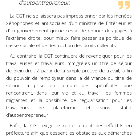
d‘autoentrepreneur.
La CGT ne se laissera pas impressionner par les menées
xénophobes et antisociales d’un ministre de l’Intérieur et
d’un gouvernement qui ne cesse de donner des gages à
l’extrême droite, pour mieux faire passer sa politique de
casse sociale et de destruction des droits collectifs.
Au contraire, la CGT continuera de revendiquer pour les
travailleuses et travailleurs immigré·es un titre de séjour
de plein droit à partir de la simple preuve de travail, la fin
du pouvoir de l’employeur dans la délivrance du titre de
séjour, la prise en compte des spécificités que
rencontrent, dans leur
vie et au travail, les femmes
migrantes et la possibilité de régularisation pour les
travailleurs de plateforme et sous statut
d‘autoentrepreneur.
Enfin, la CGT exige le renforcement des effectifs en
préfecture afin que cessent les obstacles aux démarches