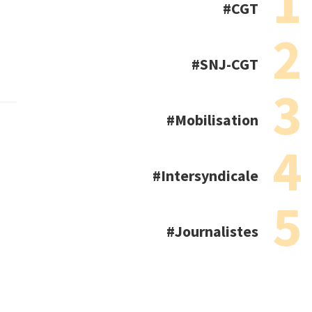
CGT
SNJ-CGT
Mobilisation
Intersyndicale
Journalistes