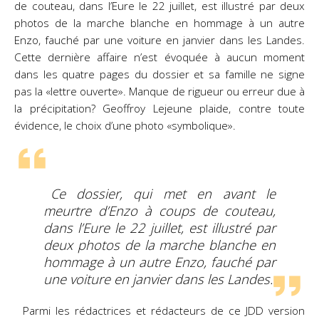
de couteau, dans l’Eure le 22 juillet, est illustré par deux
photos de la marche blanche en hommage à un autre
Enzo, fauché par une voiture en janvier dans les Landes.
Cette dernière affaire n’est évoquée à aucun moment
dans les quatre pages du dossier et sa famille ne signe
pas la «lettre ouverte». Manque de rigueur ou erreur due à
la précipitation? Geoffroy Lejeune plaide, contre toute
évidence, le choix d’une photo «symbolique».
Ce dossier, qui met en avant le
meurtre d’Enzo à coups de couteau,
dans l’Eure le 22 juillet, est illustré par
deux photos de la marche blanche en
hommage à un autre Enzo, fauché par
une voiture en janvier dans les Landes.
Parmi les rédactrices et rédacteurs de ce JDD version