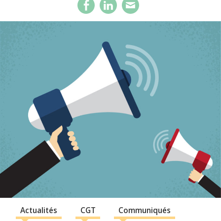
Actualités
CGT
Communiqués