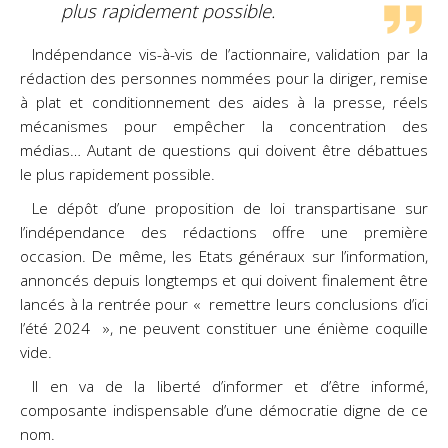
plus rapidement possible.
Indépendance vis-à-vis de l’actionnaire, validation par la
rédaction des personnes nommées pour la diriger, remise
à plat et conditionnement des aides à la presse, réels
mécanismes pour empêcher la concentration des
médias… Autant de questions qui doivent être débattues
le plus rapidement possible.
Le dépôt d’une proposition de loi transpartisane sur
l’indépendance des rédactions offre une première
occasion. De même, les Etats généraux sur l’information,
annoncés depuis longtemps et qui doivent finalement être
lancés à la rentrée pour « remettre leurs conclusions d’ici
l’été 2024 », ne peuvent constituer une énième coquille
vide.
Il en va de la liberté d’informer et d’être informé,
composante indispensable d’une démocratie digne de ce
nom.