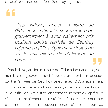
caractère raciste sous l’ère Geoffroy Lejeune.
Pap Ndiaye, ancien ministre de
l’Éducation nationale, seul membre du
gouvernement à avoir clairement pris
position contre l’arrivée de Geoffroy
Lejeune au
JDD,
a également droit à un
article aux allures de règlement de
comptes.
Pap Ndiaye, ancien ministre de l’Education nationale, seul
membre du gouvernement à avoir clairement pris position
contre l’arrivée de Geoffroy Lejeune au JDD, a également
droit à un article aux allures de règlement de comptes, qui
le qualifie de «ministre chèrement remercié» après le
récent remaniement ministériel. L’article se contente
d’affirmer que son nouveau poste d’ambassadeur au