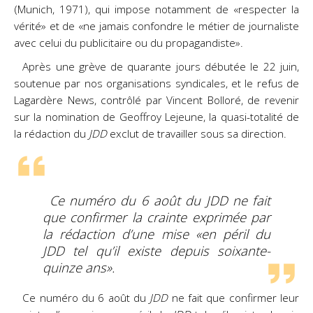
(Munich, 1971), qui impose notamment de «respecter la
vérité» et de «ne jamais confondre le métier de journaliste
avec celui du publicitaire ou du propagandiste».
Après une grève de quarante jours débutée le 22 juin,
soutenue par nos organisations syndicales, et le refus de
Lagardère News, contrôlé par Vincent Bolloré, de revenir
sur la nomination de Geoffroy Lejeune, la quasi-totalité de
la rédaction du
JDD
exclut de travailler sous sa direction.
Ce numéro du 6 août du
JDD
ne fait
que confirmer la crainte exprimée par
la rédaction d’une mise «en péril du
JDD
tel qu’il existe depuis soixante-
quinze ans».
Ce numéro du 6 août du
JDD
ne fait que confirmer leur