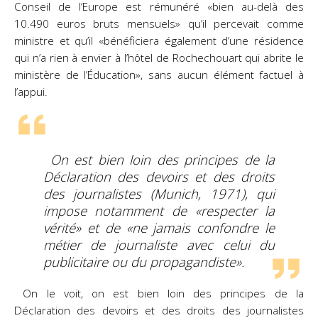
Conseil de l’Europe est rémunéré «bien au-delà des
10.490 euros bruts mensuels» qu’il percevait comme
ministre et qu’il «bénéficiera également d’une résidence
qui n’a rien à envier à l’hôtel de Rochechouart qui abrite le
ministère de l’Éducation», sans aucun élément factuel à
l’appui.
On est bien loin des principes de la
Déclaration des devoirs et des droits
des journalistes (Munich, 1971), qui
impose notamment de «respecter la
vérité» et de «ne jamais confondre le
métier de journaliste avec celui du
publicitaire ou du propagandiste».
On le voit, on est bien loin des principes de la
Déclaration des devoirs et des droits des journalistes