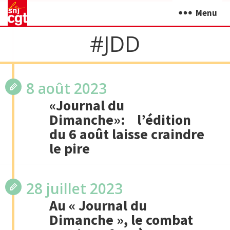
Menu
#JDD
8 août 2023
«Journal du
Dimanche»: l’édition
du 6 août laisse craindre
le pire
28 juillet 2023
Au « Journal du
Dimanche », le combat