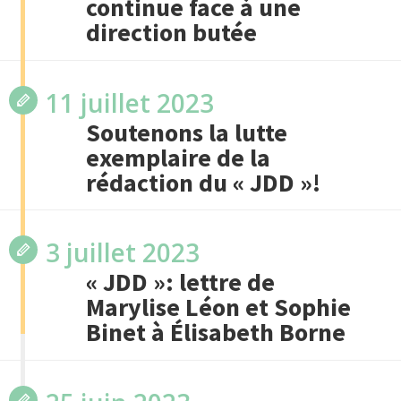
continue face à une
direction butée
11 juillet 2023
Soutenons la lutte
exemplaire de la
rédaction du « JDD »!
3 juillet 2023
« JDD »: lettre de
Marylise Léon et Sophie
Binet à Élisabeth Borne