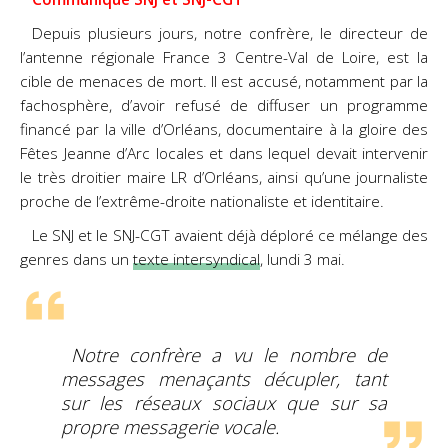
Depuis plusieurs jours, notre confrère, le directeur de
l’antenne régionale France 3 Centre-Val de Loire, est la
cible de menaces de mort. Il est accusé, notamment par la
fachosphère, d’avoir refusé de diffuser un programme
financé par la ville d’Orléans, documentaire à la gloire des
Fêtes Jeanne d’Arc locales et dans lequel devait intervenir
le très droitier maire LR d’Orléans, ainsi qu’une journaliste
proche de l’extrême-droite nationaliste et identitaire.
Le SNJ et le SNJ-CGT avaient déjà déploré ce mélange des
genres dans un
texte intersyndical
, lundi 3 mai.
Notre confrère a vu le nombre de
messages menaçants décupler, tant
sur les réseaux sociaux que sur sa
propre messagerie vocale.