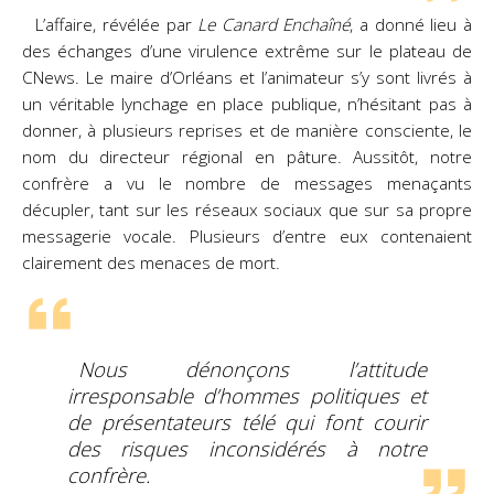
L’affaire, révélée par
Le Canard Enchaîné
, a donné lieu à
des échanges d’une virulence extrême sur le plateau de
CNews. Le maire d’Orléans et l’animateur s’y sont livrés à
un véritable lynchage en place publique, n’hésitant pas à
donner, à plusieurs reprises et de manière consciente, le
nom du directeur régional en pâture. Aussitôt, notre
confrère a vu le nombre de messages menaçants
décupler, tant sur les réseaux sociaux que sur sa propre
messagerie vocale. Plusieurs d’entre eux contenaient
clairement des menaces de mort.
Nous dénonçons l’attitude
irresponsable d’hommes politiques et
de présentateurs télé qui font courir
des risques inconsidérés à notre
confrère.