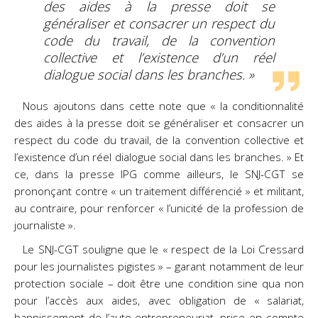
des aides à la presse doit se
généraliser et consacrer un respect du
code du travail, de la convention
collective et l’existence d’un réel
dialogue social dans les branches. »
Nous ajoutons dans cette note que « la conditionnalité
des aides à la presse doit se généraliser et consacrer un
respect du code du travail, de la convention collective et
l’existence d’un réel dialogue social dans les branches. » Et
ce, dans la presse IPG comme ailleurs, le SNJ-CGT se
prononçant contre « un traitement différencié » et militant,
au contraire, pour renforcer « l’unicité de la profession de
journaliste ».
Le SNJ-CGT souligne que le « respect de la Loi Cressard
pour les journalistes pigistes » – garant notamment de leur
protection sociale – doit être une condition sine qua non
pour l’accès aux aides, avec obligation de « salariat,
bannissement de l’auto-entrepreneuriat, prise en compte