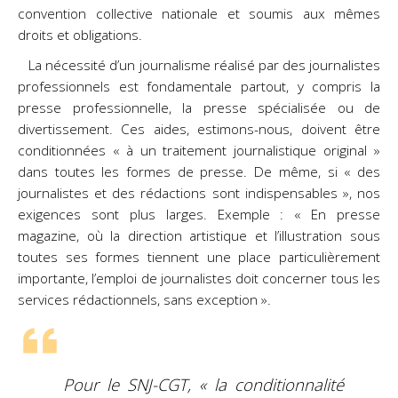
convention collective nationale et soumis aux mêmes
droits et obligations.
La nécessité d’un journalisme réalisé par des journalistes
professionnels est fondamentale partout, y compris la
presse professionnelle, la presse spécialisée ou de
divertissement. Ces aides, estimons-nous, doivent être
conditionnées « à un traitement journalistique original »
dans toutes les formes de presse. De même, si « des
journalistes et des rédactions sont indispensables », nos
exigences sont plus larges. Exemple : « En presse
magazine, où la direction artistique et l’illustration sous
toutes ses formes tiennent une place particulièrement
importante, l’emploi de journalistes doit concerner tous les
services rédactionnels, sans exception ».
Pour le SNJ-CGT, « la conditionnalité