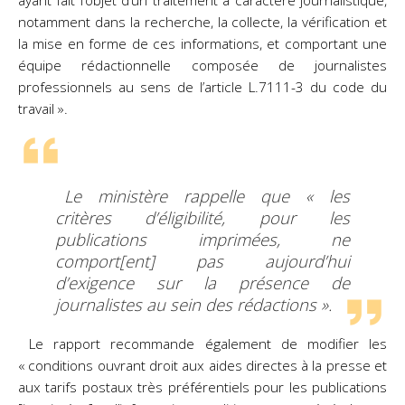
ayant fait l’objet d’un traitement à caractère journalistique,
notamment dans la recherche, la collecte, la vérification et
la mise en forme de ces informations, et comportant une
équipe rédactionnelle composée de journalistes
professionnels au sens de l’article L.7111-3 du code du
travail ».
Le ministère rappelle que « les
critères d’éligibilité, pour les
publications imprimées, ne
comport[ent] pas aujourd’hui
d’exigence sur la présence de
journalistes au sein des rédactions ».
Le rapport recommande également de modifier les
« conditions ouvrant droit aux aides directes à la presse et
aux tarifs postaux très préférentiels pour les publications