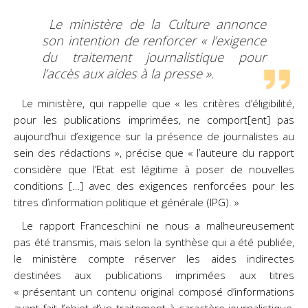
Le ministère de la Culture annonce
son intention de renforcer « l’exigence
du traitement journalistique pour
l’accès aux aides à la presse ».
Le ministère, qui rappelle que « les critères d’éligibilité,
pour les publications imprimées, ne comport[ent] pas
aujourd’hui d’exigence sur la présence de journalistes au
sein des rédactions », précise que « l’auteure du rapport
considère que l’Etat est légitime à poser de nouvelles
conditions […] avec des exigences renforcées pour les
titres d’information politique et générale (IPG). »
Le rapport Franceschini ne nous a malheureusement
pas été transmis, mais selon la synthèse qui a été publiée,
le ministère compte réserver les aides indirectes
destinées aux publications imprimées aux titres
« présentant un contenu original composé d’informations