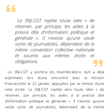
Le SNJ-CGT rejette toute idée « de
réserver, par principe, les aides à la
presse dite d’information politique et
générale ». Il n’existe qu’une seule
sorte de journalistes, dépendant de la
même convention collective nationale
et soumis aux mêmes droits et
obligations.
Le SNJ-CGT y portera les revendications qu’il a déjà
exprimées lors d’une rencontre avec la mission
Franceschini le 22 janvier, appuyées par la remise d’une
note écrite. Le SNJ-CGT rejette ainsi toute idée « de
réserver, par principe, les aides à la presse dite
d’information politique et générale ». Il n’existe qu’une
seule sorte de journalistes, dépendant de la même