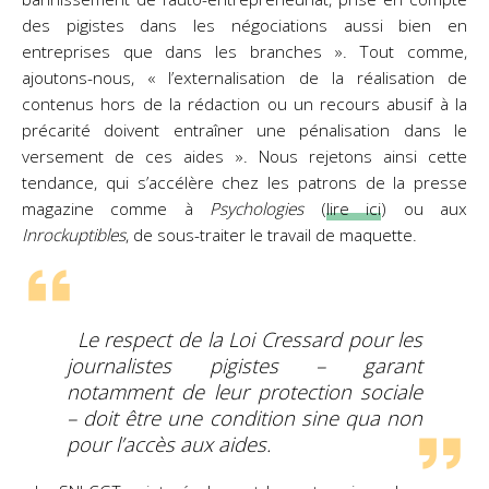
des pigistes dans les négociations aussi bien en
entreprises que dans les branches ». Tout comme,
ajoutons-nous, « l’externalisation de la réalisation de
contenus hors de la rédaction ou un recours abusif à la
précarité doivent entraîner une pénalisation dans le
versement de ces aides ». Nous rejetons ainsi cette
tendance, qui s’accélère chez les patrons de la presse
magazine comme à
Psychologies
(
lire ici
) ou aux
Inrockuptibles
, de sous-traiter le travail de maquette.
Le respect de la Loi Cressard pour les
journalistes pigistes – garant
notamment de leur protection sociale
– doit être une condition sine qua non
pour l’accès aux aides.