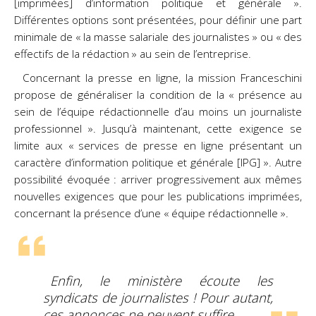
[imprimées] d’information politique et générale ».
Différentes options sont présentées, pour définir une part
minimale de « la masse salariale des journalistes » ou « des
effectifs de la rédaction » au sein de l’entreprise.
Concernant la presse en ligne, la mission Franceschini
propose de généraliser la condition de la « présence au
sein de l’équipe rédactionnelle d’au moins un journaliste
professionnel ». Jusqu’à maintenant, cette exigence se
limite aux « services de presse en ligne présentant un
caractère d’information politique et générale [IPG] ». Autre
possibilité évoquée : arriver progressivement aux mêmes
nouvelles exigences que pour les publications imprimées,
concernant la présence d’une « équipe rédactionnelle ».
Enfin, le ministère écoute les
syndicats de journalistes ! Pour autant,
ces annonces ne peuvent suffire.