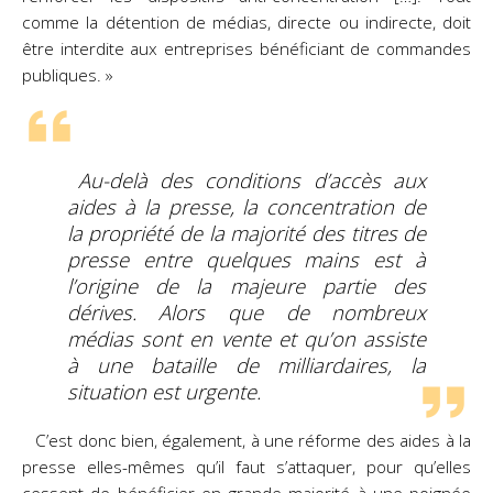
comme la détention de médias, directe ou indirecte, doit
être interdite aux entreprises bénéficiant de commandes
publiques. »
Au-delà des conditions d’accès aux
aides à la presse, la concentration de
la propriété de la majorité des titres de
presse entre quelques mains est à
l’origine de la majeure partie des
dérives. Alors que de nombreux
médias sont en vente et qu’on assiste
à une bataille de milliardaires, la
situation est urgente.
C’est donc bien, également, à une réforme des aides à la
presse elles-mêmes qu’il faut s’attaquer, pour qu’elles