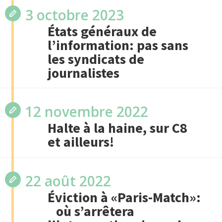
3 octobre 2023
États généraux de
l’information: pas sans
les syndicats de
journalistes
12 novembre 2022
Halte à la haine, sur C8
et ailleurs!
22 août 2022
Éviction à «Paris-Match»:
où s’arrêtera