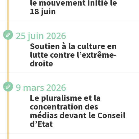
le mouvement initié le
18 juin
25 juin 2026
Soutien à la culture en
lutte contre l’extrême-
droite
9 mars 2026
Le pluralisme et la
concentration des
médias devant le Conseil
d’Etat