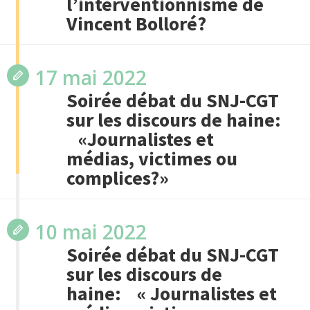
l’interventionnisme de
Vincent Bolloré?
17 mai 2022
Soirée débat du SNJ-CGT
sur les discours de haine:
«Journalistes et
médias, victimes ou
complices?»
10 mai 2022
Soirée débat du SNJ-CGT
sur les discours de
haine: « Journalistes et