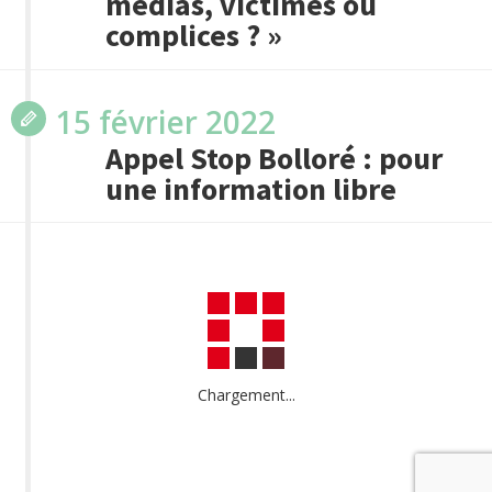
médias, victimes ou
complices ? »
15 février 2022
Appel Stop Bolloré : pour
une information libre
Chargement...