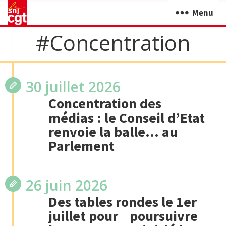
Menu
#concentration
30 juillet 2026
Concentration des
médias : le Conseil d’Etat
renvoie la balle… au
Parlement
26 juin 2026
Des tables rondes le 1er
juillet pour poursuivre