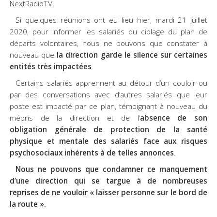
NextRadioTV.
Si quelques réunions ont eu lieu
hier
,
mardi 21 juillet
2020
, pour informer les salariés du ciblage du plan de
départs volontaires, nous ne pouvons que constater à
nouveau que
la direction garde le silence sur certaines
entités très impactées
.
Certains salariés apprennent au détour d’un couloir ou
par des conversations avec d’autres salariés que leur
poste est impacté par ce plan, témoignant à nouveau du
mépris de la direction et de l
‘
absence de son
obligation générale de protection de la santé
physique et mentale des salariés face aux risques
psychosociaux inhérents à de telles annonces
.
Nous ne pouvons que condamner ce manquement
d’une direction qui se targue à de nombreuses
reprises de ne vouloir « laisser personne sur le bord de
la route ».