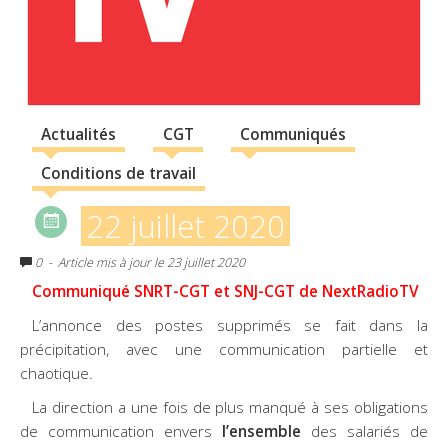
Actualités
CGT
Communiqués
Conditions de travail
22 juillet 2020
0
- Article mis à jour le 23 juillet 2020
Communiqué SNRT-CGT et SNJ-CGT de NextRadioTV
L’annonce des postes supprimés se fait dans la
précipitation, avec une communication partielle et
chaotique.
La direction a une fois de plus manqué à ses obligations
de communication envers
l’ensemble
des salariés de