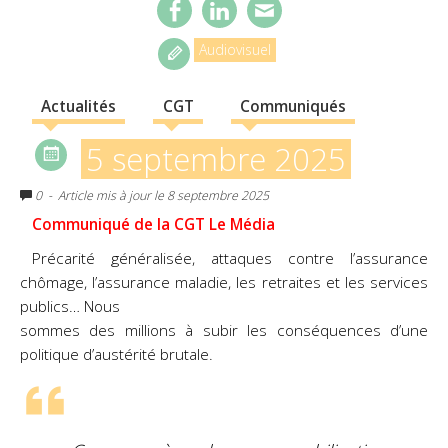
Audiovisuel
Actualités
CGT
Communiqués
5 septembre 2025
0
- Article mis à jour le 8 septembre 2025
C
ommuniqué de la CGT Le Média
Précarité généralisée, attaques contre l’assurance
chômage, l’assurance maladie, les retraites et les services
publics… Nous
sommes des millions à subir les conséquences d’une
politique d’austérité brutale.