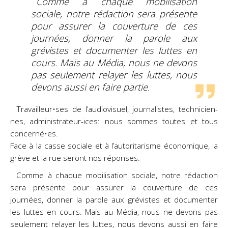
Comme à chaque mobilisation
sociale, notre rédaction sera présente
pour assurer la couverture de ces
journées, donner la parole aux
grévistes et documenter les luttes en
cours. Mais au Média, nous ne devons
pas seulement relayer les luttes, nous
devons aussi en faire partie.
Travailleur•ses de l’audiovisuel, journalistes, technicien-
nes, administrateur-ices: nous sommes toutes et tous
concerné•es.
Face à la casse sociale et à l’autoritarisme économique, la
grève et la rue seront nos réponses.
Comme à chaque mobilisation sociale, notre rédaction
sera présente pour assurer la couverture de ces
journées, donner
la parole aux grévistes et documenter
les luttes en cours. Mais au Média, nous ne devons pas
seulement relayer les luttes,
nous devons aussi en faire