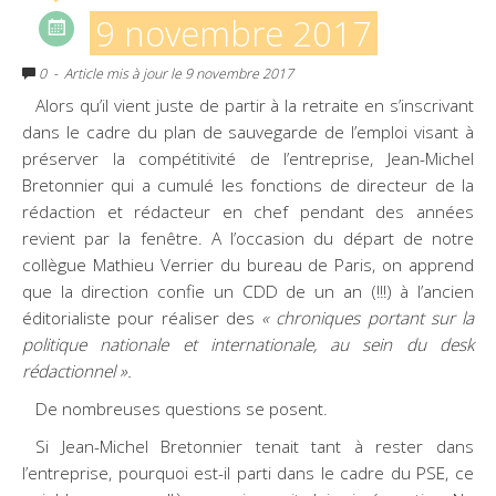
9 novembre 2017
0
- Article mis à jour le 9 novembre 2017
Alors qu’il vient juste de partir à la retraite en s’inscrivant
dans le cadre du plan de sauvegarde de l’emploi visant à
préserver la compétitivité de l’entreprise, Jean-Michel
Bretonnier qui a cumulé les fonctions de directeur de la
rédaction et rédacteur en chef pendant des années
revient par la fenêtre. A l’occasion du départ de notre
collègue Mathieu Verrier du bureau de Paris, on apprend
que la direction confie un CDD de un an (!!!) à l’ancien
éditorialiste pour réaliser des
« chroniques portant sur la
politique nationale et internationale, au sein du desk
rédactionnel ».
De nombreuses questions se posent.
Si Jean-Michel Bretonnier tenait tant à rester dans
l’entreprise, pourquoi est-il parti dans le cadre du PSE, ce