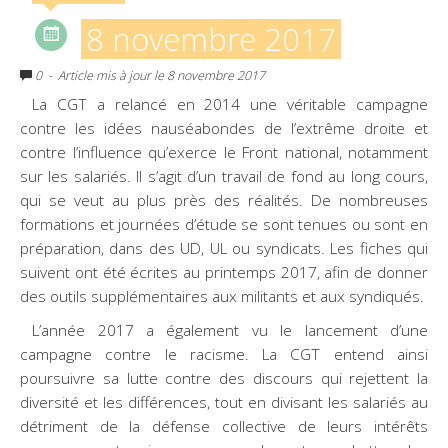
8 novembre 2017
0
- Article mis à jour le 8 novembre 2017
La CGT a relancé en 2014 une véritable campagne
contre les idées nauséabondes de l’extrême droite et
contre l’influence qu’exerce le Front national, notamment
sur les salariés. Il s’agit d’un travail de fond au long cours,
qui se veut au plus près des réalités. De nombreuses
formations et journées d’étude se sont tenues ou sont en
préparation, dans des UD, UL ou syndicats. Les fiches qui
suivent ont été écrites au printemps 2017, afin de donner
des outils supplémentaires aux militants et aux syndiqués.
L’année 2017 a également vu le lancement d’une
campagne contre le racisme. La CGT entend ainsi
poursuivre sa lutte contre des discours qui rejettent la
diversité et les différences, tout en divisant les salariés au
détriment de la défense collective de leurs intérêts