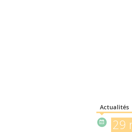
Actualités
29 