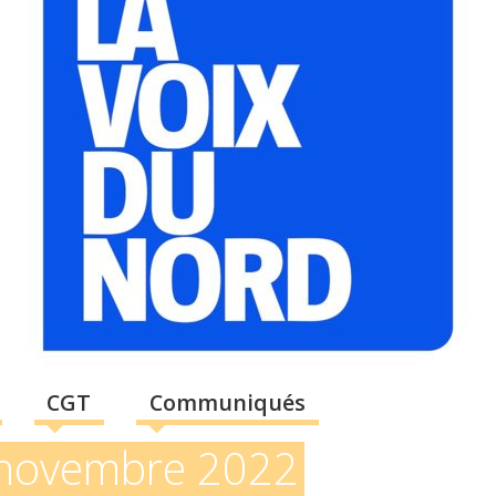
CGT
Communiqués
novembre 2022