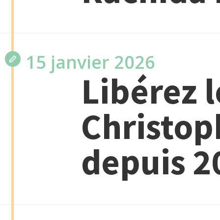
15 janvier 2026
Libérez l
Christop
depuis 2