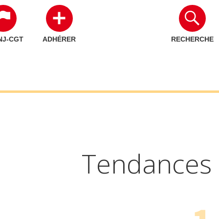
NJ-CGT
ADHÉRER
RECHERCHE
Tendances