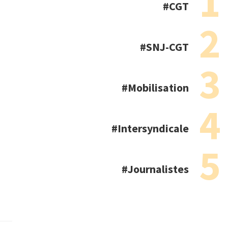
CGT
SNJ-CGT
Mobilisation
Intersyndicale
Journalistes