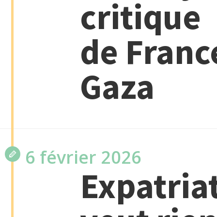
critique
de Franc
Gaza
6 février 2026
Expatriat