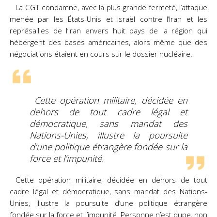
La CGT condamne, avec la plus grande fermeté, l’attaque
menée par les États-Unis et Israël contre l’Iran
et les
représailles de l’Iran envers huit pays de la région qui
hébergent des bases américaines, alors même
que des
négociations étaient en cours sur le dossier nucléaire.
Cette opération militaire, décidée en
dehors de tout cadre légal et
démocratique, sans mandat des
Nations-Unies, illustre la poursuite
d’une politique étrangère fondée sur la
force et l’impunité.
Cette opération militaire, décidée en dehors de tout
cadre légal et démocratique, sans mandat des
Nations-
Unies, illustre la poursuite d’une politique étrangère
fondée sur la force et l’impunité. Personne
n’est dupe, non