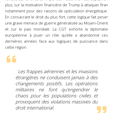
plus, sur la motivation financière de Trump à attaquer l’Iran
notamment pour des raisons
de spéculation énergétique.
En consacrant le droit du plus fort, cette logique fait peser
une grave
menace de guerre généralisée au Moyen-Orient
et sur la paix mondiale. La CGT exhorte la diplomatie
européenne à jouer un rôle qu’elle a abandonné ces
dernières années face aux logiques de puissance
dans
cette région.
Les frappes aériennes et les invasions
étrangères ne conduisent jamais à des
changements positifs. Les opérations
militaires ne font qu’engendrer le
chaos pour les populations civiles et
provoquent des violations massives du
droit international.