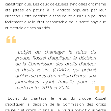
catastrophique. Les deux déléguées syndicales ont même
été jetées en pâture à la vindicte populaire par leur
direction. Cette dernière a sans doute oublié un peu
trop
facilement qu’elle était responsable de la santé physique
et mentale de ses salariés.
L’objet du chantage: le refus du
groupe Rossel d’appliquer la décision
de la Commission des droits d’auteur
et droits voisins (CDADV) qui prévoit
qu’il verse près d’un million d’euros aux
journalistes ayant travaillé pour ce
média entre 2019 et 2024.
L’objet du chantage: le refus du groupe Rossel
d’appliquer la décision de la Commission des droits
d’auteur et droits voisins (CDADV) qui prévoit qu’il verse