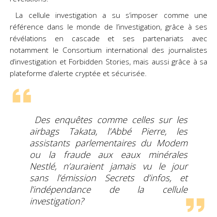
La cellule investigation a su s’imposer comme une
référence dans le monde de l’investigation, grâce à ses
révélations en cascade et ses partenariats avec
notamment le Consortium international des journalistes
d’investigation et Forbidden Stories, mais aussi grâce à sa
plateforme d’alerte cryptée et sécurisée.
Des enquêtes comme celles sur les
airbags Takata, l’Abbé Pierre, les
assistants parlementaires du Modem
ou la fraude aux eaux minérales
Nestlé, n’auraient jamais vu le jour
sans l’émission Secrets d’infos, et
l’indépendance de la cellule
investigation?