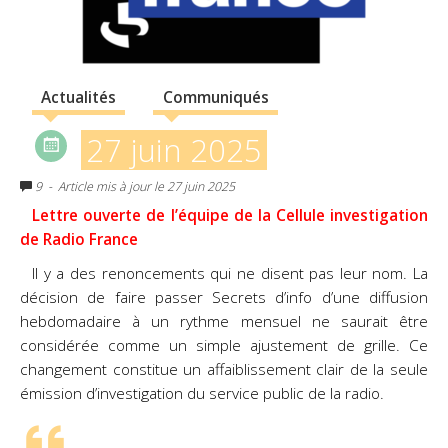
Actualités
Communiqués
27 juin 2025
9
- Article mis à jour le 27 juin 2025
Lettre ouverte de l’équipe de la Cellule investigation
de Radio France
Il y a des renoncements qui ne disent pas leur nom. La
décision de faire passer Secrets d’info d’une diffusion
hebdomadaire à un rythme mensuel ne saurait être
considérée comme un simple ajustement de grille. Ce
changement constitue un affaiblissement clair de la seule
émission d’investigation du service public de la radio.