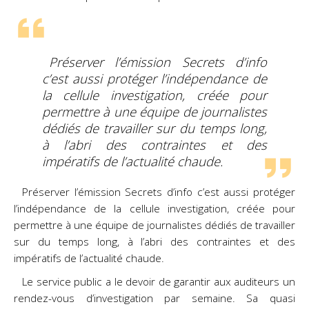
Préserver l’émission Secrets d’info
c’est aussi protéger l’indépendance de
la cellule investigation, créée pour
permettre à une équipe de journalistes
dédiés de travailler sur du temps long,
à l’abri des contraintes et des
impératifs de l’actualité chaude.
Préserver l’émission Secrets d’info c’est aussi protéger
l’indépendance de la cellule investigation, créée pour
permettre à une équipe de journalistes dédiés de travailler
sur du temps long, à l’abri des contraintes et des
impératifs de l’actualité chaude.
Le service public a le devoir de garantir aux auditeurs un
rendez-vous d’investigation par semaine. Sa quasi