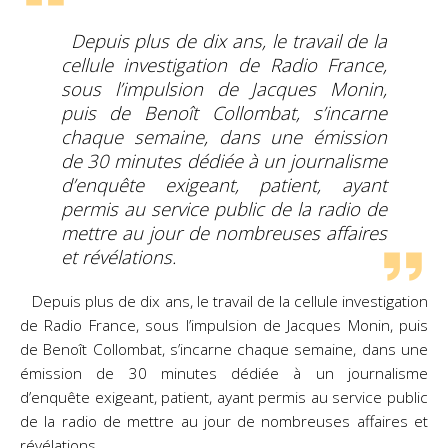
Depuis plus de dix ans, le travail de la
cellule investigation de Radio France,
sous l’impulsion de Jacques Monin,
puis de Benoît Collombat, s’incarne
chaque semaine, dans une émission
de 30 minutes dédiée à un journalisme
d’enquête exigeant, patient, ayant
permis au service public de la radio de
mettre au jour de nombreuses affaires
et révélations.
Depuis plus de dix ans, le travail de la cellule investigation
de Radio France, sous l’impulsion de Jacques Monin, puis
de Benoît Collombat, s’incarne chaque semaine, dans une
émission de 30 minutes dédiée à un journalisme
d’enquête exigeant, patient, ayant permis au service public
de la radio de mettre au jour de nombreuses affaires et
révélations.