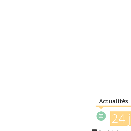
Actualités
24 