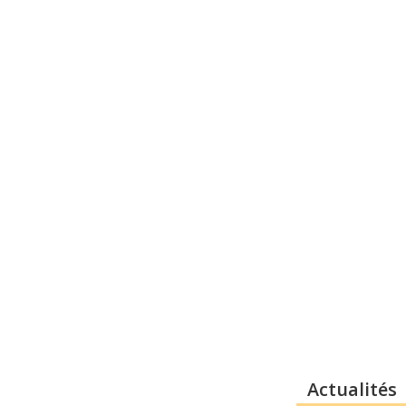
Actualités