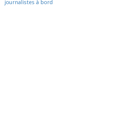
journalistes à bord