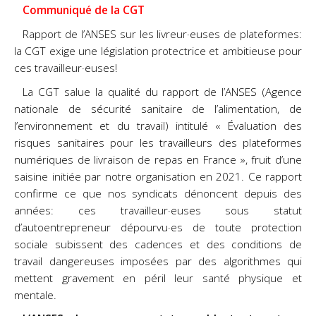
Communiqué de la CGT
Rapport de l’ANSES sur les livreur·euses de plateformes:
la CGT exige une législation protectrice et ambitieuse pour
ces travailleur·euses!
La CGT salue la qualité du rapport de l’ANSES (Agence
nationale de sécurité sanitaire de l’alimentation, de
l’environnement et du travail) intitulé « Évaluation des
risques sanitaires pour les travailleurs des plateformes
numériques de livraison de repas en France », fruit d’une
saisine initiée par notre organisation en 2021. Ce rapport
confirme ce que nos syndicats dénoncent depuis des
années: ces travailleur·euses sous statut
d’autoentrepreneur dépourvu·es de toute protection
sociale subissent des cadences et des conditions de
travail dangereuses imposées par des algorithmes qui
mettent gravement en péril leur santé physique et
mentale.