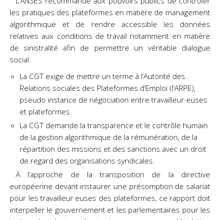
L’ANSES recommande aux pouvoirs publics de contrôler
les pratiques des plateformes en matière de management
algorithmique et de rendre accessible les données
relatives aux conditions de travail notamment en matière
de sinistralité afin de permettre un véritable dialogue
social.
La CGT exige de mettre un terme à l’Autorité des
Relations sociales des Plateformes d’Emploi (l’ARPE),
pseudo instance de négociation entre travailleur·euses
et plateformes.
La CGT demande la transparence et le contrôle humain
de la gestion algorithmique de la rémunération, de la
répartition des missions et des sanctions avec un droit
de regard des organisations syndicales.
À l’approche de la transposition de la directive
européenne devant instaurer une présomption de salariat
pour les travailleur·euses des plateformes, ce rapport doit
interpeller le gouvernement et les parlementaires pour les