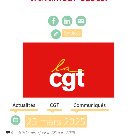
Syndicat
Actualités
CGT
Communiqués
25 mars 2025
0
- Article mis à jour le 28 mars 2025