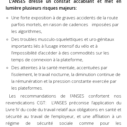
L’ANSES dresse un constat accablant et met en
lumière plusieurs risques majeurs:
Une forte exposition à de graves accidents de la route
parfois mortels, en raison de cadences imposées par
les algorithmes,
Des troubles musculo-squelettiques et uro-génitaux
importants liés à l’usage intensif du vélo et à
l’impossibilité d’accéder à des commodités sur les
temps de connexion à la plateforme,
Des atteintes à la santé mentale, accentuées par
l’isolement, le travail nocturne, la diminution continue de
la rémunération et la pression constante exercée par
les plateformes.
Les recommandations de l’ANSES confortent nos
revendications CGT: L’ANSES préconise l’application du
Livre IV du code du travail relatif aux obligations en santé et
sécurité au travail de l’employeur, et une affiliation à un
régime de sécurité sociale comme pour les