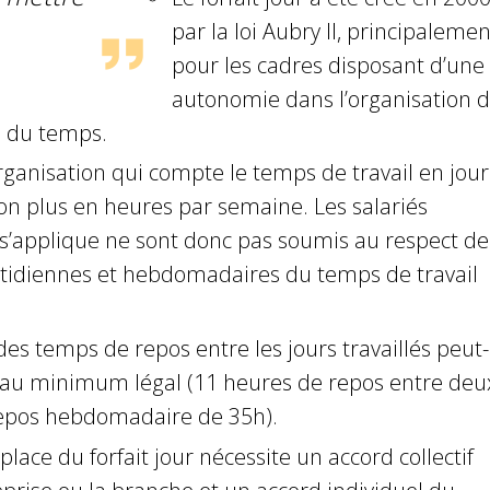
par la loi Aubry II, principalemen
pour les cadres disposant d’une
autonomie dans l’organisation 
i du temps.
rganisation qui compte le temps de travail en jour
on plus en heures par semaine. Les salariés
 s’applique ne sont donc pas soumis au respect de
tidiennes et hebdomadaires du temps de travail
des temps de repos entre les jours travaillés peut-
t au minimum légal (11 heures de repos entre deu
 repos hebdomadaire de 35h).
place du forfait jour nécessite un accord collectif