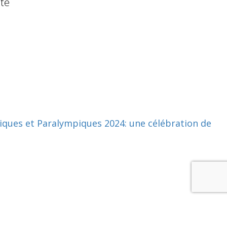
ité
iques et Paralympiques 2024: une célébration de