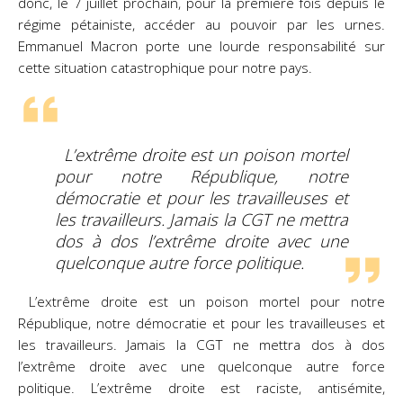
donc, le 7 juillet prochain, pour la première fois depuis le
régime pétainiste, accéder au pouvoir par les urnes.
Emmanuel Macron porte une lourde responsabilité sur
cette situation catastrophique pour notre pays.
L’extrême droite est un poison mortel
pour notre République, notre
démocratie et pour les travailleuses et
les travailleurs. Jamais la CGT ne mettra
dos à dos l’extrême droite avec une
quelconque autre force politique.
L’extrême droite est un poison mortel pour notre
République, notre démocratie et pour les travailleuses et
les travailleurs. Jamais la CGT ne mettra dos à dos
l’extrême droite avec une quelconque autre force
politique. L’extrême droite est raciste, antisémite,