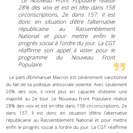
Le Nouveau Front Populaire réalise
28% des voix et est en tête dans 158
circonscriptions, 2e dans 157. Il est
donc en situation d’être l’alternative
républicaine au Rassemblement
National et pour mettre enfin le
progrès social à l’ordre du jour. La CGT
réaffirme son appel à voter pour le
programme du Nouveau Front
Populaire.
Le parti d’Emmanuel Macron est sévèrement sanctionné
du fait de sa politique antisociale violente. Avec seulement
20% des voix, il n’est plus en capacité d’obtenir une
majorité au 2e tour. Le Nouveau Front Populaire réalise
28% des voix et est en tête dans 158 circonscriptions, 2e
dans 157. Il est donc en situation d’être l’alternative
républicaine au Rassemblement National et pour mettre
enfin le progrès social à l’ordre du jour. La CGT réaffirme