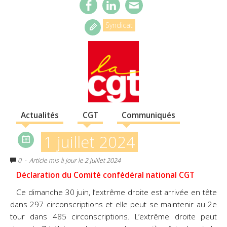
Syndicat
Actualités
CGT
Communiqués
1 juillet 2024
0
- Article mis à jour le 2 juillet 2024
Déclaration du Comité confédéral national CGT
Ce dimanche 30 juin, l’extrême droite est arrivée en tête
dans 297 circonscriptions et elle peut se maintenir au 2e
tour dans 485 circonscriptions. L’extrême droite peut