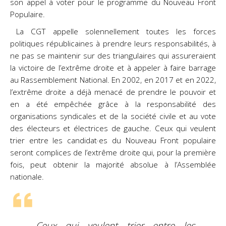
son appel à voter pour le programme du Nouveau Front
Populaire.
La CGT appelle solennellement toutes les forces
politiques républicaines à prendre leurs responsabilités, à
ne pas se maintenir sur des triangulaires qui assureraient
la victoire de l’extrême droite et à appeler à faire barrage
au Rassemblement National. En 2002, en 2017 et en 2022,
l’extrême droite a déjà menacé de prendre le pouvoir et
en a été empêchée grâce à la responsabilité des
organisations syndicales et de la société civile et au vote
des électeurs et électrices de gauche. Ceux qui veulent
trier entre les candidat·es du Nouveau Front populaire
seront complices de l’extrême droite qui, pour la première
fois, peut obtenir la majorité absolue à l’Assemblée
nationale.
Ceux qui veulent trier entre les