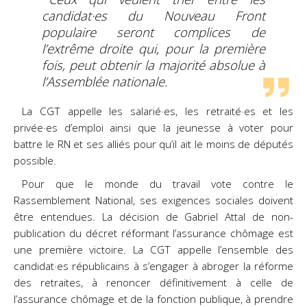
candidat·es du Nouveau Front
populaire seront complices de
l’extrême droite qui, pour la première
fois, peut obtenir la majorité absolue à
l’Assemblée nationale.
La CGT appelle les salarié·es, les retraité·es et les
privée·es d’emploi ainsi que la jeunesse à voter pour
battre le RN et ses alliés pour qu’il ait le moins de députés
possible.
Pour que le monde du travail vote contre le
Rassemblement National, ses exigences sociales doivent
être entendues. La décision de Gabriel Attal de non-
publication du décret réformant l’assurance chômage est
une première victoire. La CGT appelle l’ensemble des
candidat·es républicains à s’engager à abroger la réforme
des retraites, à renoncer définitivement à celle de
l’assurance chômage et de la fonction publique, à prendre