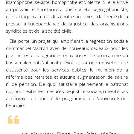
islamophobe, sexiste, homophobe et violente. Si elle arrive
au pouvoir, elle instaurera une société ségrégationniste,
elle s’attaquera à tous les contre-pouvoirs, à la liberté de la
presse, à l’indépendance de la justice, des organisations
syndicales et de la société civile.
Elle porte un projet qui amplifierait la régression sociale
d’Emmanuel Macron avec de nouveaux cadeaux pour les
plus riches et les grandes entreprises. Le programme du
Rassemblement National prévoit aussi une nouvelle cure
d’austérité pour les services publics, le maintien de la
réforme des retraites et aucune augmentation de salaire
ni de pension. De quoi satisfaire pleinement le patronat
qui, pour éviter les mesures de justice sociale, n’hésite pas
à dénigrer en priorité le programme du Nouveau Front
Populaire.