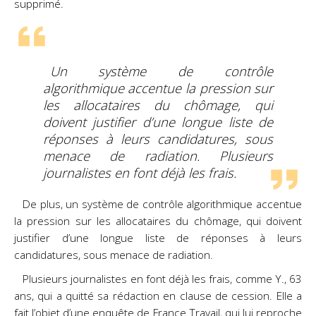
supprimé.
Un système de contrôle
algorithmique accentue la pression sur
les allocataires du chômage, qui
doivent justifier d’une longue liste de
réponses à leurs candidatures, sous
menace de radiation. Plusieurs
journalistes en font déjà les frais.
De plus, un système de contrôle algorithmique accentue
la pression sur les allocataires du chômage, qui doivent
justifier d’une longue liste de réponses à leurs
candidatures, sous menace de radiation.
Plusieurs journalistes en font déjà les frais, comme Y., 63
ans, qui a quitté sa rédaction en clause de cession. Elle a
fait l’objet d’une enquête de France Travail, qui lui reproche