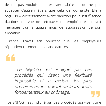
de ne pas vouloir adapter son salaire et de ne pas
accepter d’autre métiers que celui de journaliste. Elle a
reçu un « avertissement avant sanction pour insuffisance
d’actions en vue de retrouver un emploi » et se voit
menacée d’un à quatre mois de suppression de son
allocation.
France Travail sait pourtant que les employeurs
répondent rarement aux candidatures…
Le SNJ-CGT est indigné par ces
procédés qui visent une flexibilité
impossible et à exclure les plus
précaires en les privant de leurs droits
fondamentaux au chômage.
Le SNJ-CGT est indigné par ces procédés qui visent une