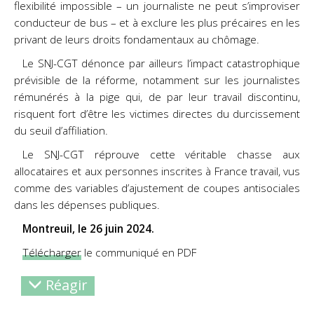
flexibilité impossible – un journaliste ne peut s’improviser
conducteur de bus – et à exclure les plus précaires en les
privant de leurs droits fondamentaux au chômage.
Le SNJ-CGT dénonce par ailleurs l’impact catastrophique
prévisible de la réforme, notamment sur les journalistes
rémunérés à la pige qui, de par leur travail discontinu,
risquent fort d’être les victimes directes du durcissement
du seuil d’affiliation.
Le SNJ-CGT réprouve cette véritable chasse aux
allocataires et aux personnes inscrites à France travail, vus
comme des variables d’ajustement de coupes antisociales
dans les dépenses publiques.
Montreuil, le 26 juin 2024.
Télécharger
le communiqué en PDF
Réagir