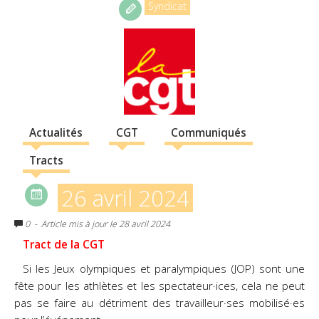
Syndicat
Actualités
CGT
Communiqués
Tracts
26 avril 2024
0
- Article mis à jour le 28 avril 2024
Tract de la CGT
Si les Jeux olympiques et paralympiques (JOP) sont une
fête pour les athlètes et les spectateur·ices, cela ne peut
pas se faire au détriment des travailleur·ses mobilisé·es