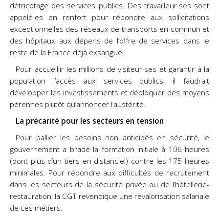
détricotage des services publics. Des travailleur·ses sont
appelé·es en renfort pour répondre aux sollicitations
exceptionnelles des réseaux de transports en commun et
des hôpitaux aux dépens de l’offre de services dans le
reste de la France déjà exsangue.
Pour accueillir les millions de visiteur·ses et garantir à la
population l’accès aux services publics, il faudrait
développer les investissements et débloquer des moyens
pérennes plutôt qu’annoncer l’austérité.
La précarité pour les secteurs en tension
Pour pallier les besoins non anticipés en sécurité, le
gouvernement a bradé la formation initiale à 106 heures
(dont plus d’un tiers en distanciel) contre les 175 heures
minimales. Pour répondre aux difficultés de recrutement
dans les secteurs de la sécurité privée ou de l’hôtellerie-
restauration, la CGT revendique une revalorisation salariale
de ces métiers.