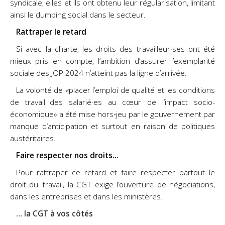
syndicale, elles et ils ont obtenu leur régularisation, limitant
ainsi le dumping social dans le secteur.
Rattraper le retard
Si avec la charte, les droits des travailleur·ses ont été
mieux pris en compte, l’ambition d’assurer l’exemplarité
sociale des JOP 2024 n’atteint pas la ligne d’arrivée.
La volonté de «placer l’emploi de qualité et les conditions
de travail des salarié·es au cœur de l’impact socio-
économique» a été mise hors‐jeu par le gouvernement par
manque d’anticipation et surtout en raison de politiques
austéritaires.
Faire respecter nos droits…
Pour rattraper ce retard et faire respecter partout le
droit du travail, la CGT exige l’ouverture de négociations,
dans les entreprises et dans les ministères.
… la CGT à vos côtés