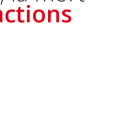
ctions