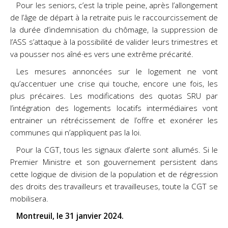
Pour les seniors, c’est la triple peine, après l’allongement
de l’âge de départ à la retraite puis le raccourcissement de
la durée d’indemnisation du chômage, la suppression de
l’ASS s’attaque à la possibilité de valider leurs trimestres et
va pousser nos aîné·es vers une extrême précarité.
Les mesures annoncées sur le logement ne vont
qu’accentuer une crise qui touche, encore une fois, les
plus précaires. Les modifications des quotas SRU par
l’intégration des logements locatifs intermédiaires vont
entrainer un rétrécissement de l’offre et exonérer les
communes qui n’appliquent pas la loi.
Pour la CGT, tous les signaux d’alerte sont allumés. Si le
Premier Ministre et son gouvernement persistent dans
cette logique de division de la population et de régression
des droits des travailleurs et travailleuses, toute la CGT se
mobilisera.
Montreuil, le 31 janvier 2024.