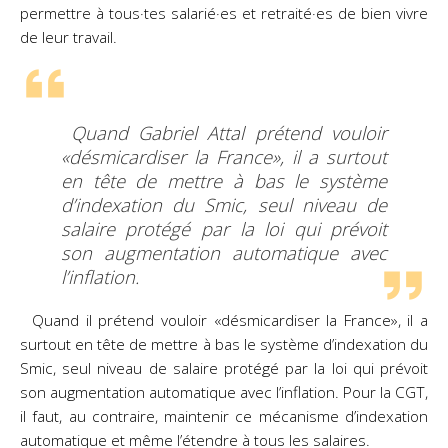
permettre à tous·tes salarié·es et retraité·es de bien vivre
de leur travail.
Quand Gabriel Attal prétend vouloir
«désmicardiser la France», il a surtout
en tête de mettre à bas le système
d’indexation du Smic, seul niveau de
salaire protégé par la loi qui prévoit
son augmentation automatique avec
l’inflation.
Quand il prétend vouloir «désmicardiser la France», il a
surtout en tête de mettre à bas le système d’indexation du
Smic, seul niveau de salaire protégé par la loi qui prévoit
son augmentation automatique avec l’inflation. Pour la CGT,
il faut, au contraire, maintenir ce mécanisme d’indexation
automatique et même l’étendre à tous les salaires.