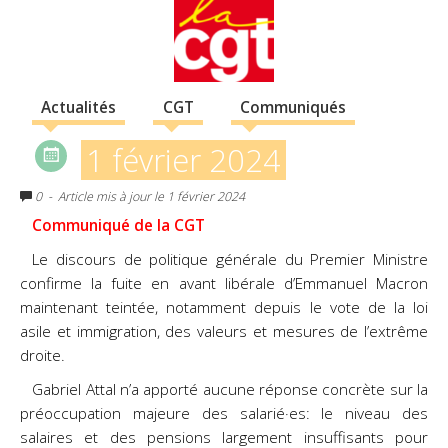
Actualités
CGT
Communiqués
1 février 2024
0
- Article mis à jour le 1 février 2024
Communiqué de la CGT
Le discours de politique générale du Premier Ministre
confirme la fuite en avant libérale d’Emmanuel Macron
maintenant teintée, notamment depuis le vote de la loi
asile et immigration, des valeurs et mesures de l’extrême
droite.
Gabriel Attal n’a apporté aucune réponse concrète sur la
préoccupation majeure des salarié·es: le niveau des
salaires et des pensions largement insuffisants pour