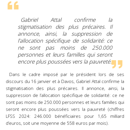
Gabriel Attal confirme la
stigmatisation des plus précaires. Il
annonce, ainsi, la suppression de
l’allocation spécifique de solidarité: ce
ne sont pas moins de 250.000
personnes et leurs familles qui seront
encore plus poussées vers la pauvreté.
Dans le cadre imposé par le président lors de ses
discours du 16 janvier et à Davos, Gabriel Attal confirme la
stigmatisation des plus précaires. Il annonce, ainsi, la
suppression de l’allocation spécifique de solidarité: ce ne
sont pas moins de 250.000 personnes et leurs familles qui
seront encore plus poussées vers la pauvreté (chiffres
LFSS 2024: 246.000 bénéficiaires pour 1,65 milliard
d’euros, soit une moyenne de 558 euros par mois).