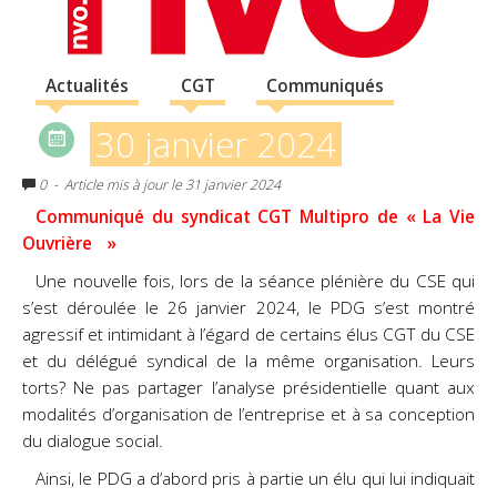
Actualités
CGT
Communiqués
30 janvier 2024
0
- Article mis à jour le 31 janvier 2024
Communiqué du syndicat CGT Multipro de « La Vie
Ouvrière »
Une nouvelle fois, lors de la séance plénière du CSE qui
s’est déroulée le 26 janvier 2024, le PDG s’est montré
agressif et intimidant à l’égard de certains élus CGT du CSE
et du délégué syndical de la même organisation. Leurs
torts? Ne pas partager l’analyse présidentielle quant aux
modalités d’organisation de l’entreprise et à sa conception
du dialogue social.
Ainsi, le PDG a d’abord pris à partie un élu qui lui indiquait