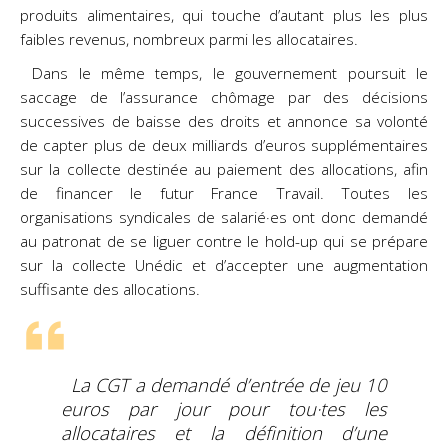
produits alimentaires, qui touche d’autant plus les plus
faibles revenus, nombreux parmi les allocataires.
Dans le même temps, le gouvernement poursuit le
saccage de l’assurance chômage par des décisions
successives de baisse des droits et annonce sa volonté
de capter plus de deux milliards d’euros supplémentaires
sur la collecte destinée au paiement des allocations, afin
de financer le futur France Travail. Toutes les
organisations syndicales de salarié·es ont donc demandé
au patronat de se liguer contre le hold-up qui se prépare
sur la collecte Unédic et d’accepter une augmentation
suffisante des allocations.
La CGT a demandé d’entrée de jeu 10
euros par jour pour tou·tes les
allocataires et la définition d’une