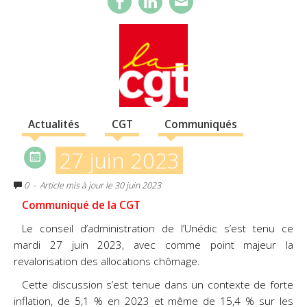
Actualités
CGT
Communiqués
27 juin 2023
0
- Article mis à jour le 30 juin 2023
Communiqué de la CGT
Le conseil d’administration de l’Unédic s’est tenu ce
mardi 27 juin 2023, avec comme point majeur la
revalorisation des allocations chômage.
Cette discussion s’est tenue dans un contexte de forte
inflation, de 5,1 % en 2023 et même de 15,4 % sur les