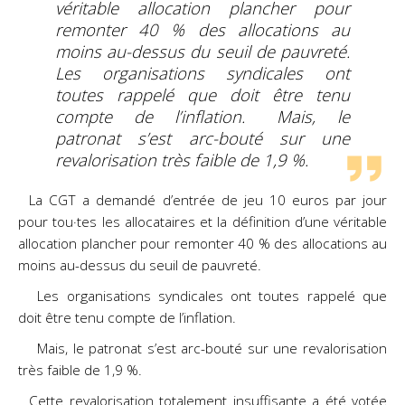
véritable allocation plancher pour
remonter 40 % des allocations au
moins au-dessus du seuil de pauvreté.
Les organisations syndicales ont
toutes rappelé que doit être tenu
compte de l’inflation. Mais, le
patronat s’est arc-bouté sur une
revalorisation très faible de 1,9 %.
La CGT a demandé d’entrée de jeu 10 euros par jour
pour tou·tes les allocataires et la définition d’une véritable
allocation plancher pour remonter 40 % des allocations au
moins au-dessus du seuil de pauvreté.
Les organisations syndicales ont toutes rappelé que
doit être tenu compte de l’inflation.
Mais, le patronat s’est arc-bouté sur une revalorisation
très faible de 1,9 %.
Cette revalorisation totalement insuffisante a été votée