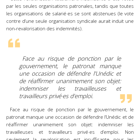
par les seules organisations patronales, tandis que toutes
les organisations de salarié·es se sont abstenues (le vote
contre d’une seule organisation syndicale aurait induit une
non-revalorisation des indemnités).
Face au risque de ponction par le
gouvernement, le patronat manque
une occasion de défendre l’Unédic et
de réaffirmer unanimement son objet:
indemniser les travailleuses et
travailleurs privé·es d’emploi.
Face au risque de ponction par le gouvernement, le
patronat manque une occasion de défendre l’Unédic et de
réaffirmer unanimement son objet: indemniser les
travailleuses et travailleurs privé·es d’emploi. Non
seulement la revalorisation est insuffisante pour les