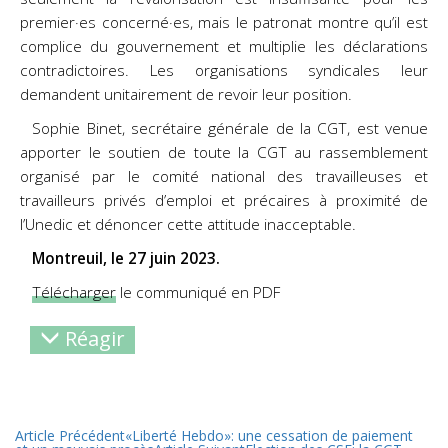
premier·es concerné·es, mais le patronat montre qu’il est
complice du gouvernement et multiplie les déclarations
contradictoires. Les organisations syndicales leur
demandent unitairement de revoir leur position.
Sophie Binet, secrétaire générale de la CGT, est venue
apporter le soutien de toute la CGT au rassemblement
organisé par le comité national des travailleuses et
travailleurs privés d’emploi et précaires à proximité de
l’Unedic et dénoncer cette attitude inacceptable.
Montreuil, le 27 juin 2023.
Télécharger
le communiqué en PDF
Réagir
Article Précédent
«Liberté Hebdo»: une cessation de paiement