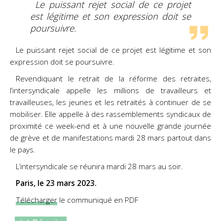
Le puissant rejet social de ce projet
est légitime et son expression doit se
poursuivre.
Le puissant rejet social de ce projet est légitime et son
expression doit se poursuivre.
Revendiquant le retrait de la réforme des retraites,
l’intersyndicale appelle les millions de travailleurs et
travailleuses, les jeunes et les retraités à continuer de se
mobiliser. Elle appelle à des rassemblements syndicaux de
proximité ce week-end et à une nouvelle grande journée
de grève et de manifestations mardi 28 mars partout dans
le pays.
L’intersyndicale se réunira mardi 28 mars au soir.
Paris, le 23 mars 2023.
Télécharger
le communiqué en PDF