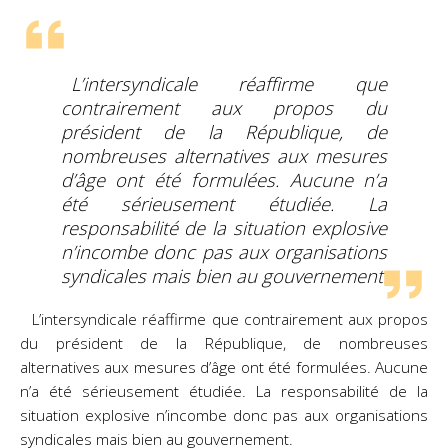
L’intersyndicale réaffirme que
contrairement aux propos du
président de la République, de
nombreuses alternatives aux mesures
d’âge ont été formulées. Aucune n’a
été sérieusement étudiée. La
responsabilité de la situation explosive
n’incombe donc pas aux organisations
syndicales mais bien au gouvernement.
L’intersyndicale réaffirme que contrairement aux propos
du président de la République, de nombreuses
alternatives aux mesures d’âge ont été formulées. Aucune
n’a été sérieusement étudiée. La responsabilité de la
situation explosive n’incombe donc pas aux organisations
syndicales mais bien au gouvernement.