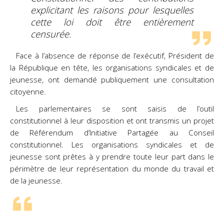
explicitant les raisons pour lesquelles
cette loi doit être entièrement
censurée.
Face à l’absence de réponse de l’exécutif, Président de
la République en tête, les organisations syndicales et de
jeunesse, ont demandé publiquement une consultation
citoyenne.
Les parlementaires se sont saisis de l’outil
constitutionnel à leur disposition et ont transmis un projet
de Référendum d’Initiative Partagée au Conseil
constitutionnel. Les organisations syndicales et de
jeunesse sont prêtes à y prendre toute leur part dans le
périmètre de leur représentation du monde du travail et
de la jeunesse.