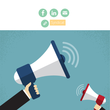
Syndicat