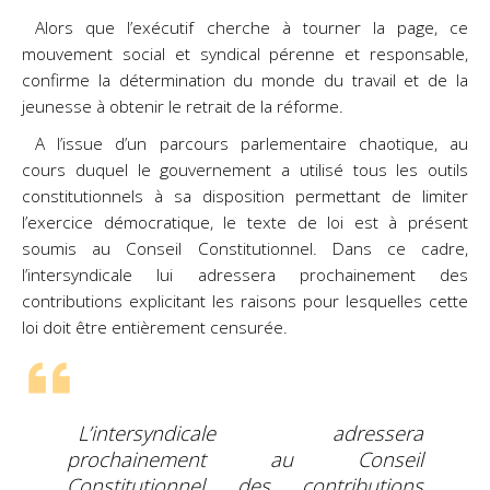
Alors que l’exécutif cherche à tourner la page, ce
mouvement social et syndical pérenne et responsable,
confirme la détermination du monde du travail et de la
jeunesse à obtenir le retrait de la réforme.
A l’issue d’un parcours parlementaire chaotique, au
cours duquel le gouvernement a utilisé tous les outils
constitutionnels à sa disposition permettant de limiter
l’exercice démocratique, le texte de loi est à présent
soumis au Conseil Constitutionnel. Dans ce cadre,
l’intersyndicale lui adressera prochainement des
contributions explicitant les raisons pour lesquelles cette
loi doit être entièrement censurée.
L’intersyndicale adressera
prochainement au Conseil
Constitutionnel des contributions