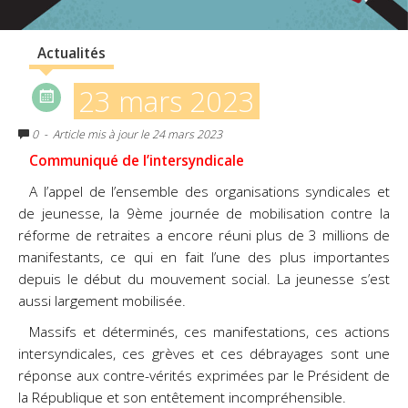
Actualités
23 mars 2023
0
- Article mis à jour le 24 mars 2023
Communiqué de l’intersyndicale
A l’appel de l’ensemble des organisations syndicales et
de jeunesse, la 9ème journée de mobilisation contre la
réforme de retraites a encore réuni plus de 3 millions de
manifestants, ce qui en fait l’une des plus importantes
depuis le début du mouvement social. La jeunesse s’est
aussi largement mobilisée.
Massifs et déterminés, ces manifestations, ces actions
intersyndicales, ces grèves et ces débrayages sont une
réponse aux contre-vérités exprimées par le Président de
la République et son entêtement incompréhensible.