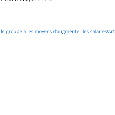
 le groupe a les moyens d’augmenter les salaires!
Art