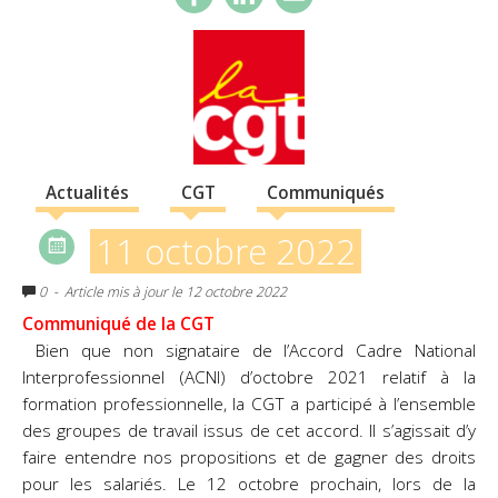
Actualités
CGT
Communiqués
11 octobre 2022
0
- Article mis à jour le 12 octobre 2022
Communiqué de la CGT
Bien que non signataire de l’Accord Cadre National
Interprofessionnel (ACNI) d’octobre 2021 relatif à la
formation professionnelle, la CGT a participé à l’ensemble
des groupes de travail issus de cet accord. Il s’agissait d’y
faire entendre nos propositions et de gagner des droits
pour les salariés. Le 12 octobre prochain, lors de la