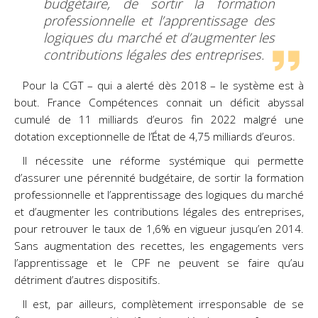
budgétaire, de sortir la formation
professionnelle et l’apprentissage des
logiques du marché et d’augmenter les
contributions légales des entreprises.
Pour la CGT – qui a alerté dès 2018 – le système est à
bout. France Compétences connait un déficit abyssal
cumulé de 11 milliards d’euros fin 2022 malgré une
dotation exceptionnelle de l’État de 4,75 milliards d’euros.
Il nécessite une réforme systémique qui permette
d’assurer une pérennité budgétaire, de sortir la formation
professionnelle et l’apprentissage des logiques du marché
et d’augmenter les contributions légales des entreprises,
pour retrouver le taux de 1,6% en vigueur jusqu’en 2014.
Sans augmentation des recettes, les engagements vers
l’apprentissage et le CPF ne peuvent se faire qu’au
détriment d’autres dispositifs.
Il est, par ailleurs, complètement irresponsable de se