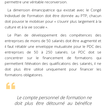
permettre une véritable reconversion.
La dimension émancipatrice qui existait avec le Congé
Individuel de Formation doit être donnée au PTP, chacun
doit pouvoir le mobiliser pour « s’ouvrir plus largement à la
culture et à la vie sociale ».
Le Plan de développement des compétences des
entreprises de moins de 50 salariés doit être augmenté et
il faut rétablir une enveloppe mutualisée pour le PDC des
entreprises de 50 à 250 salariés. Le PDC doit se
concentrer sur le financement de formations qui
permettent l’élévation des qualifications des salariés, il ne
doit plus être utilisé uniquement pour financer les
formations obligatoires.
Le compte personnel de formation ne
doit plus être détourné au bénéfice