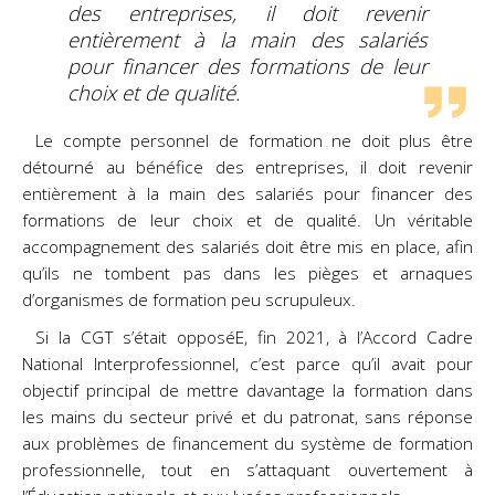
des entreprises, il doit revenir
entièrement à la main des salariés
pour financer des formations de leur
choix et de qualité.
Le compte personnel de formation ne doit plus être
détourné au bénéfice des entreprises, il doit revenir
entièrement à la main des salariés pour financer des
formations de leur choix et de qualité. Un véritable
accompagnement des salariés doit être mis en place, afin
qu’ils ne tombent pas dans les pièges et arnaques
d’organismes de formation peu scrupuleux.
Si la CGT s’était opposéE, fin 2021, à l’Accord Cadre
National Interprofessionnel, c’est parce qu’il avait pour
objectif principal de mettre davantage la formation dans
les mains du secteur privé et du patronat, sans réponse
aux problèmes de financement du système de formation
professionnelle, tout en s’attaquant ouvertement à