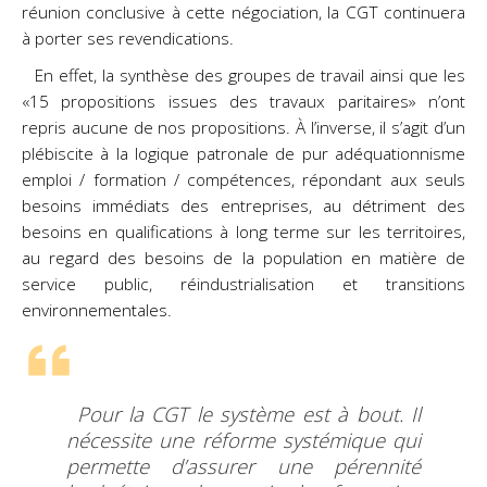
réunion conclusive à cette négociation, la CGT continuera
à porter ses revendications.
En effet, la synthèse des groupes de travail ainsi que les
«15 propositions issues des travaux paritaires» n’ont
repris aucune de nos propositions. À l’inverse, il s’agit d’un
plébiscite à la logique patronale de pur adéquationnisme
emploi / formation / compétences, répondant aux seuls
besoins immédiats des entreprises, au détriment des
besoins en qualifications à long terme sur les territoires,
au regard des besoins de la population en matière de
service public, réindustrialisation et transitions
environnementales.
Pour la CGT le système est à bout. Il
nécessite une réforme systémique qui
permette d’assurer une pérennité