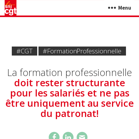
Menu
#CGT
#formation Professionnelle
La formation professionnelle
doit rester structurante
pour les salariés et ne pas
être uniquement au service
du patronat!