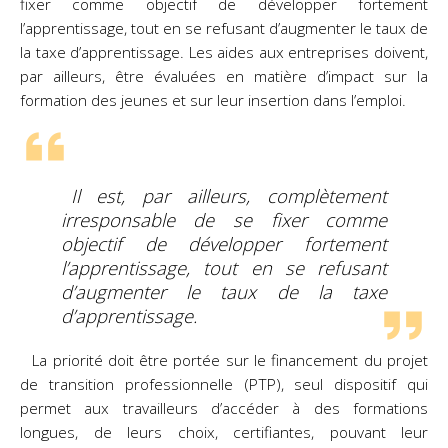
fixer comme objectif de développer fortement
l’apprentissage, tout en se refusant d’augmenter le taux de
la taxe d’apprentissage. Les aides aux entreprises doivent,
par ailleurs, être évaluées en matière d’impact sur la
formation des jeunes et sur leur insertion dans l’emploi.
Il est, par ailleurs, complètement
irresponsable de se fixer comme
objectif de développer fortement
l’apprentissage, tout en se refusant
d’augmenter le taux de la taxe
d’apprentissage.
La priorité doit être portée sur le financement du projet
de transition professionnelle (PTP), seul dispositif qui
permet aux travailleurs d’accéder à des formations
longues, de leurs choix, certifiantes, pouvant leur