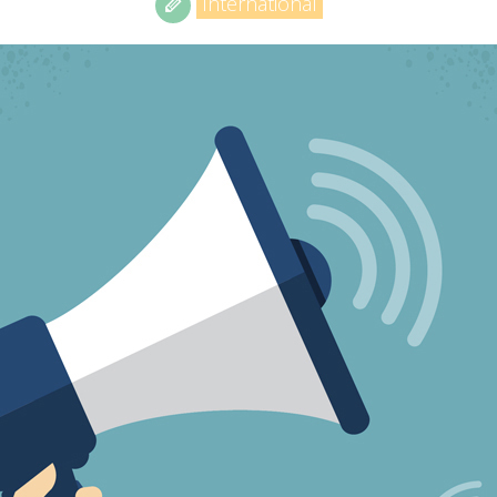
International