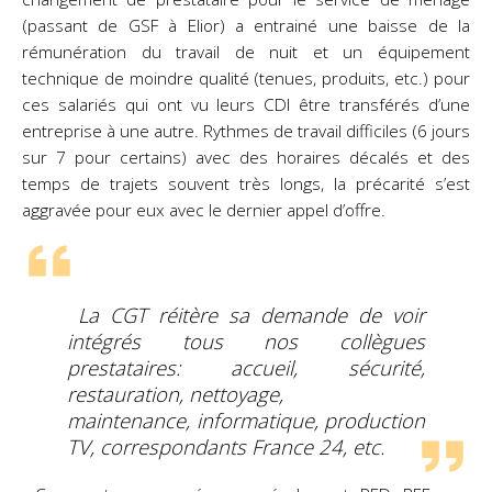
(passant de GSF à Elior) a entrainé une baisse de la
rémunération du travail de nuit et un équipement
technique de moindre qualité (tenues, produits, etc.) pour
ces salariés qui ont vu leurs CDI être transférés d’une
entreprise à une autre. Rythmes de travail difficiles (6 jours
sur 7 pour certains) avec des horaires décalés et des
temps de trajets souvent très longs, la précarité s’est
aggravée pour eux
avec le dernier appel d’offre.
La CGT réitère sa demande de voir
intégrés tous nos collègues
prestataires: accueil, sécurité,
restauration, nettoyage,
maintenance, informatique, production
TV, correspondants France 24, etc.