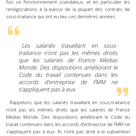
fois ce fonctionnement scandaleux, et en particulier les
renégociations à la baisse de la plupart des contrats de
sous-traitance qui ont eu lieu ces dernières années.
Les salariés travaillant en sous-
traitance n’ont pas les mêmes droits
que les salariés de France Médias
Monde. Des dispositions améliorant le
Code du travail contenues dans les
accords d’entreprise de FMM ne
s’appliquent pas à eux.
Rappelons que les salariés travaillant en sous-traitance
n’ont pas les mêmes droits que les salariés de France
Médias Monde. Des dispositions améliorant le Code du
travail contenues dans les accords d’entreprise de FMM ne
s’appliquent pas à eux. Ils n’ont pas droit à la subvention