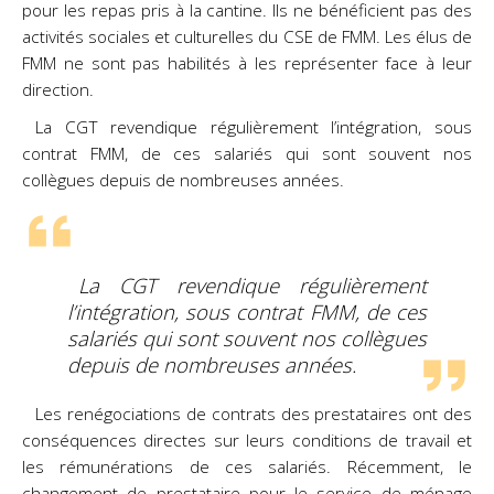
pour les repas pris à la cantine. Ils ne bénéficient pas des
activités sociales et culturelles du CSE de FMM. Les élus de
FMM ne sont pas habilités à les représenter face à leur
direction.
La CGT revendique régulièrement l’intégration, sous
contrat FMM, de ces salariés qui sont souvent nos
collègues depuis de nombreuses années.
La CGT revendique régulièrement
l’intégration, sous contrat FMM, de ces
salariés qui sont souvent nos collègues
depuis de nombreuses années.
Les renégociations de contrats des prestataires ont des
conséquences directes sur leurs conditions de travail et
les rémunérations de ces salariés. Récemment, le
changement de prestataire pour le service de ménage