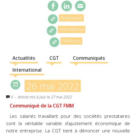
Audiovisuel
International
Télévision
Actualités
CGT
Communiqués
International
26 mai 2022
0
- Article mis à jour le 27 mai 2022
Communiqué de la CGT FMM
Les salariés travaillant pour des sociétés prestataires
sont la véritable variable d’ajustement économique de
notre entreprise. La CGT tient à dénoncer une nouvelle