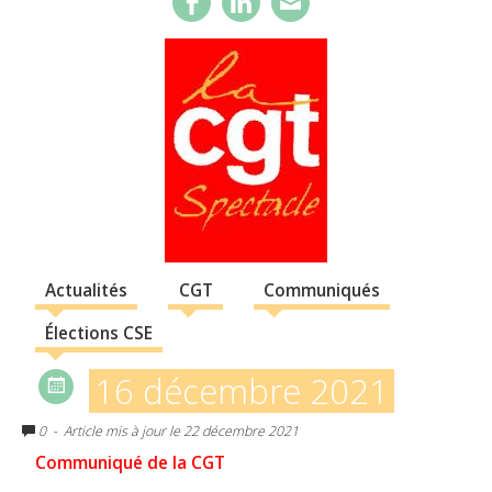
Actualités
CGT
Communiqués
Élections CSE
16 décembre 2021
0
- Article mis à jour le 22 décembre 2021
Communiqué de la CGT