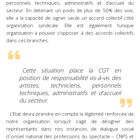
personnels techniques, administratifs et d’accueil du
secteur. En détenant un poids de plus de 50% des voix,
elle a la capacité de signer seule un accord collectif côté
organisation syndicale. Elle est également l’unique
organisation à pouvoir s’opposer à des accords collectifs
dans ces branches.
Cette situation place la CGT en
position de responsabilité vis-à-vis des
artistes, techniciens, personnels
techniques, administratifs et d’accueil
du secteur.
L’Etat devra prendre en compte la légitimité renforcée de
notre organisation lorsqu’il s’agit de désigner des
représentants dans nos instances de dialogue social
(Conseil national des professions du spectacle – CNPS et