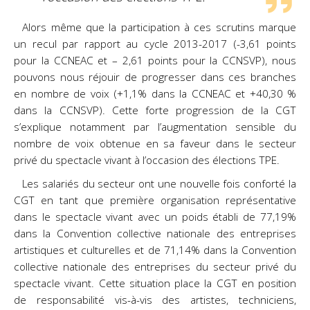
Alors même que la participation à ces scrutins marque
un recul par rapport au cycle 2013-2017 (-3,61 points
pour la CCNEAC et – 2,61 points pour la CCNSVP), nous
pouvons nous réjouir de progresser dans ces branches
en nombre de voix (+1,1% dans la CCNEAC et +40,30 %
dans la CCNSVP). Cette forte progression de la CGT
s’explique notamment par l’augmentation sensible du
nombre de voix obtenue en sa faveur dans le secteur
privé du spectacle vivant à l’occasion des élections TPE.
Les salariés du secteur ont une nouvelle fois conforté la
CGT en tant que première organisation représentative
dans le spectacle vivant avec un poids établi de 77,19%
dans la Convention collective nationale des entreprises
artistiques et culturelles et de 71,14% dans la Convention
collective nationale des entreprises du secteur privé du
spectacle vivant. Cette situation place la CGT en position
de responsabilité vis-à-vis des artistes, techniciens,