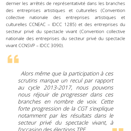
dernier les arrêtés de représentativité dans les branches
des entreprises artistiques et culturelles (Convention
collective nationale des entreprises artistiques et
culturelles CCNEAC – IDCC 1285) et des entreprises du
secteur privé du spectacle vivant (Convention collective
nationale des entreprises du secteur privé du spectacle
vivant CCNSVP – IDCC 3090).
Alors même que la participation à ces
scrutins marque un recul par rapport
au cycle 2013-2017, nous pouvons
nous réjouir de progresser dans ces
branches en nombre de voix. Cette
forte progression de la CGT s’explique
notamment par les résultats dans le
secteur privé du spectacle vivant, à
l’occasion des élections TPE.