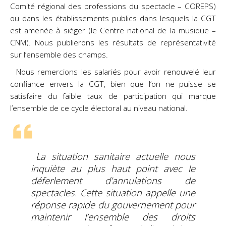
Comité régional des professions du spectacle – COREPS)
ou dans les établissements publics dans lesquels la CGT
est amenée à siéger (le Centre national de la musique –
CNM). Nous publierons les résultats de représentativité
sur l’ensemble des champs.
Nous remercions les salariés pour avoir renouvelé leur
confiance envers la CGT, bien que l’on ne puisse se
satisfaire du faible taux de participation qui marque
l’ensemble de ce cycle électoral au niveau national.
La situation sanitaire actuelle nous
inquiète au plus haut point avec le
déferlement d’annulations de
spectacles. Cette situation appelle une
réponse rapide du gouvernement pour
maintenir l’ensemble des droits