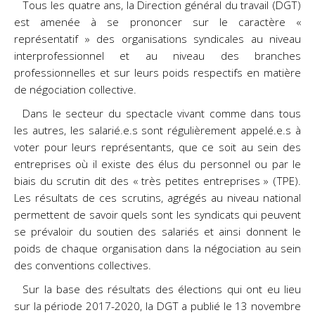
Tous les quatre ans, la Direction général du travail (DGT)
est amenée à se prononcer sur le caractère «
représentatif » des organisations syndicales au niveau
interprofessionnel et au niveau des branches
professionnelles et sur leurs poids respectifs en matière
de négociation collective.
Dans le secteur du spectacle vivant comme dans tous
les autres, les salarié.e.s sont régulièrement appelé.e.s à
voter pour leurs représentants, que ce soit au sein des
entreprises où il existe des élus du personnel ou par le
biais du scrutin dit des « très petites entreprises » (TPE).
Les résultats de ces scrutins, agrégés au niveau national
permettent de savoir quels sont les syndicats qui peuvent
se prévaloir du soutien des salariés et ainsi donnent le
poids de chaque organisation dans la négociation au sein
des conventions collectives.
Sur la base des résultats des élections qui ont eu lieu
sur la période 2017-2020, la DGT a publié le 13 novembre