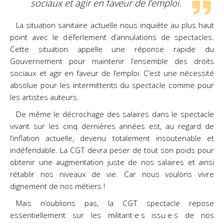
sociaux et agir en faveur de l’emploi.
La situation sanitaire actuelle nous inquiète au plus haut
point avec le déferlement d’annulations de spectacles.
Cette situation appelle une réponse rapide du
Gouvernement pour maintenir l’ensemble des droits
sociaux et agir en faveur de l’emploi. C’est une nécessité
absolue pour les intermittents du spectacle comme pour
les artistes auteurs.
De même le décrochage des salaires dans le spectacle
vivant sur les cinq dernières années est, au regard de
l’inflation actuelle, devenu totalement insoutenable et
indéfendable. La CGT devra peser de tout son poids pour
obtenir une augmentation juste de nos salaires et ainsi
rétablir nos niveaux de vie. Car nous voulons vivre
dignement de nos métiers !
Mais n’oublions pas, la CGT spectacle repose
essentiellement sur les militant·e·s issu·e·s de nos