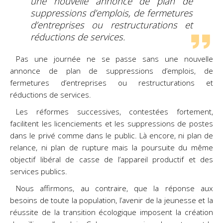
une nouvelle annonce de plan de
suppressions d’emplois, de fermetures
d’entreprises ou restructurations et
réductions de services.
Pas une journée ne se passe sans une nouvelle
annonce de plan de suppressions d’emplois, de
fermetures d’entreprises ou restructurations et
réductions de services.
Les réformes successives, contestées fortement,
facilitent les licenciements et les suppressions de postes
dans le privé comme dans le public. Là encore, ni plan de
relance, ni plan de rupture mais la poursuite du même
objectif libéral de casse de l’appareil productif et des
services publics.
Nous affirmons, au contraire, que la réponse aux
besoins de toute la population, l’avenir de la jeunesse et la
réussite de la transition écologique imposent la création