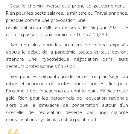
C’est le chemin inverse que prend ce gouvernement.
Rien pour les petits salaires, la ministre du Travail annonce,
presque comme une provocation, une
revalorisation du SMIC en dessous de 1% pour 2021. Ce
qui fera passer le taux horaire de 10,15 à 10,25 €.
Rien non plus pour les premiers de corvée, exposés
depuis le début de la pandémie, toutes et tous devront
attendre une hypothétique négociation dans leurs
secteurs professionnels fin 2021.
Rien pour les soignants qui dénoncent un plan Ségur au
rabais et beaucoup de professionnels oubliés. Rien pour
l’ensemble des fonctionnaires dont le point d’indice reste
gelé. Rien pour les personnels de l’éducation nationale
alors que le simulacre de concertation autour d’un
Grenelle de l’éducation déserté par une majorité
d’organisations syndicales est au point mort