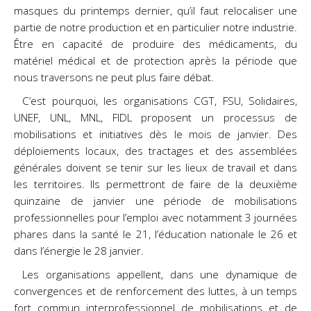
masques du printemps dernier, qu’il faut relocaliser une
partie de notre production et en particulier notre industrie.
Être en capacité de produire des médicaments, du
matériel médical et de protection après la période que
nous traversons ne peut plus faire débat.
C’est pourquoi, les organisations CGT, FSU, Solidaires,
UNEF, UNL, MNL, FIDL proposent un processus de
mobilisations et initiatives dès le mois de janvier. Des
déploiements locaux, des tractages et des assemblées
générales doivent se tenir sur les lieux de travail et dans
les territoires. Ils permettront de faire de la deuxième
quinzaine de janvier une période de mobilisations
professionnelles pour l’emploi avec notamment 3 journées
phares dans la santé le 21, l’éducation nationale le 26 et
dans l’énergie le 28 janvier.
Les organisations appellent, dans une dynamique de
convergences et de renforcement des luttes, à un temps
fort commun interprofessionnel de mobilisations et de