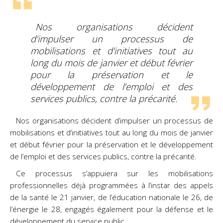
Nos organisations décident
d’impulser un processus de
mobilisations et d’initiatives tout au
long du mois de janvier et début février
pour la préservation et le
développement de l’emploi et des
services publics, contre la précarité.
Nos organisations décident d’impulser un processus de
mobilisations et d’initiatives tout au long du mois de janvier
et début février pour la préservation et le développement
de l’emploi et des services publics, contre la précarité.
Ce processus s’appuiera sur les mobilisations
professionnelles déjà programmées à l’instar des appels
de la santé le 21 janvier, de l’éducation nationale le 26, de
l’énergie le 28, engagés également pour la défense et le
développement du service public.