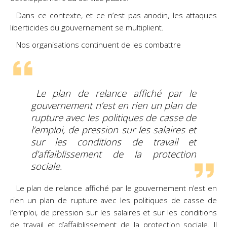
Dans ce contexte, et ce n’est pas anodin, les attaques
liberticides du gouvernement se multiplient.
Nos organisations continuent de les combattre
Le plan de relance affiché par le
gouvernement n’est en rien un plan de
rupture avec les politiques de casse de
l’emploi, de pression sur les salaires et
sur les conditions de travail et
d’affaiblissement de la protection
sociale.
Le plan de relance affiché par le gouvernement n’est en
rien un plan de rupture avec les politiques de casse de
l’emploi, de pression sur les salaires et sur les conditions
de travail et d’affaiblissement de la protection sociale. Il