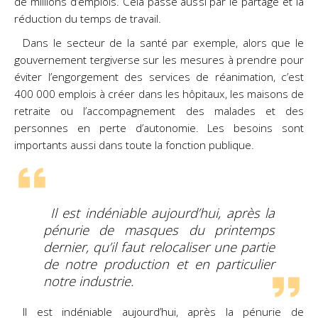
de millions d’emplois. Cela passe aussi par le partage et la
réduction du temps de travail.
Dans le secteur de la santé par exemple, alors que le
gouvernement tergiverse sur les mesures à prendre pour
éviter l’engorgement des services de réanimation, c’est
400 000 emplois à créer dans les hôpitaux, les maisons de
retraite ou l’accompagnement des malades et des
personnes en perte d’autonomie. Les besoins sont
importants aussi dans toute la fonction publique.
Il est indéniable aujourd’hui, après la
pénurie de masques du printemps
dernier, qu’il faut relocaliser une partie
de notre production et en particulier
notre industrie.
Il est indéniable aujourd’hui, après la pénurie de