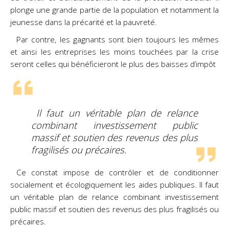
plonge une grande partie de la population et notamment la
jeunesse dans la précarité et la pauvreté.
Par contre, les gagnants sont bien toujours les mêmes
et ainsi les entreprises les moins touchées par la crise
seront celles qui bénéficieront le plus des baisses d’impôt
Il faut un véritable plan de relance
combinant investissement public
massif et soutien des revenus des plus
fragilisés ou précaires.
Ce constat impose de contrôler et de conditionner
socialement et écologiquement les aides publiques. Il faut
un véritable plan de relance combinant investissement
public massif et soutien des revenus des plus fragilisés ou
précaires.