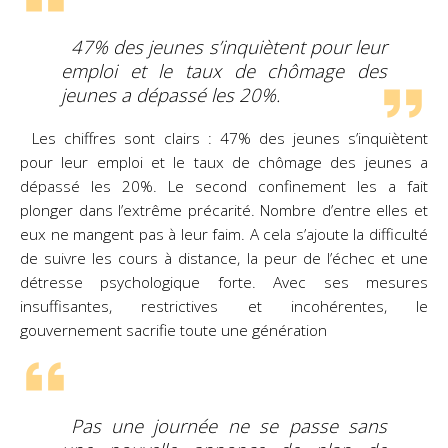
47% des jeunes s’inquiètent pour leur
emploi et le taux de chômage des
jeunes a dépassé les 20%.
Les chiffres sont clairs : 47% des jeunes s’inquiètent
pour leur emploi et le taux de chômage des jeunes a
dépassé les 20%. Le second confinement les a fait
plonger dans l’extrême précarité. Nombre d’entre elles et
eux ne mangent pas à leur faim. A cela s’ajoute la difficulté
de suivre les cours à distance, la peur de l’échec et une
détresse psychologique forte. Avec ses mesures
insuffisantes, restrictives et incohérentes, le
gouvernement sacrifie toute une génération
Pas une journée ne se passe sans