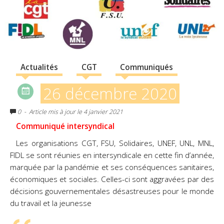
Actualités
CGT
Communiqués
26 décembre 2020
0
- Article mis à jour le 4 janvier 2021
Communiqué intersyndical
Les organisations CGT, FSU, Solidaires, UNEF, UNL, MNL,
FIDL se sont réunies en intersyndicale en cette fin d’année,
marquée par la pandémie et ses conséquences sanitaires,
économiques et sociales. Celles-ci sont aggravées par des
décisions gouvernementales désastreuses pour le monde
du travail et la jeunesse