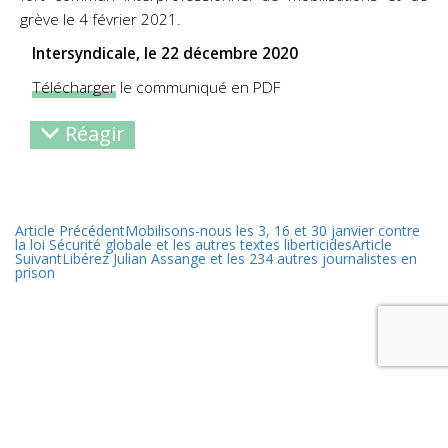
grève le 4 février 2021.
Intersyndicale, le 22 décembre 2020
Télécharger
le communiqué en PDF
Réagir
Article Précédent
Mobilisons-nous les 3, 16 et 30 janvier contre
la loi Sécurité globale et les autres textes liberticides
Article
Suivant
Libérez Julian Assange et les 234 autres journalistes en
prison